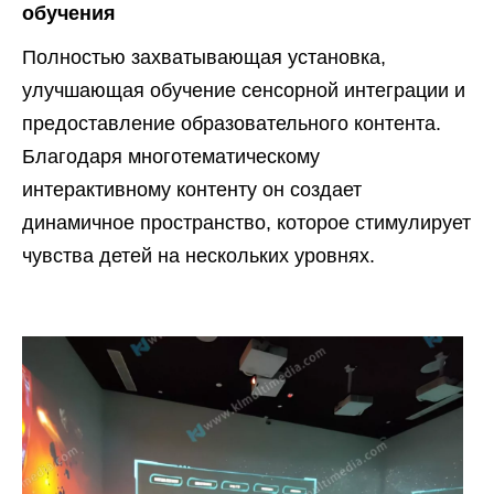
обучения
Полностью захватывающая установка,
улучшающая обучение сенсорной интеграции и
предоставление образовательного контента.
Благодаря многотематическому
интерактивному контенту он создает
динамичное пространство, которое стимулирует
чувства детей на нескольких уровнях.