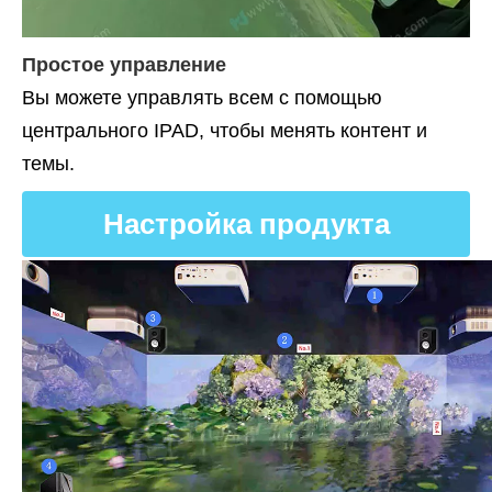
Простое управление
Вы можете управлять всем с помощью
центрального IPAD, чтобы менять контент и
темы.
Настройка продукта