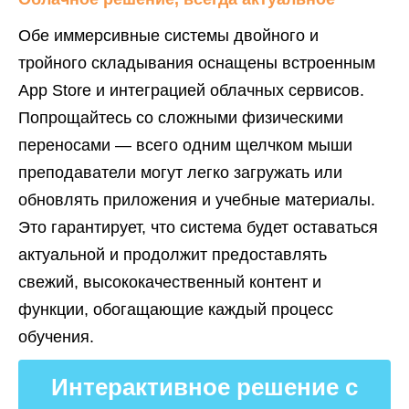
Обе иммерсивные системы двойного и
тройного складывания оснащены встроенным
App Store и интеграцией облачных сервисов.
Попрощайтесь со сложными физическими
переносами — всего одним щелчком мыши
преподаватели могут легко загружать или
обновлять приложения и учебные материалы.
Это гарантирует, что система будет оставаться
актуальной и продолжит предоставлять
свежий, высококачественный контент и
функции, обогащающие каждый процесс
обучения.
Интерактивное решение с