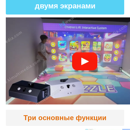
двумя экранами
Три основные функции