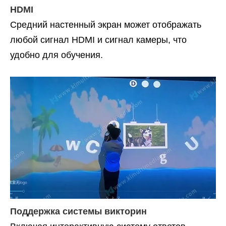
HDMI
Средний настенный экран может отображать
любой сигнал HDMI и сигнал камеры, что
удобно для обучения.
Поддержка системы викторин