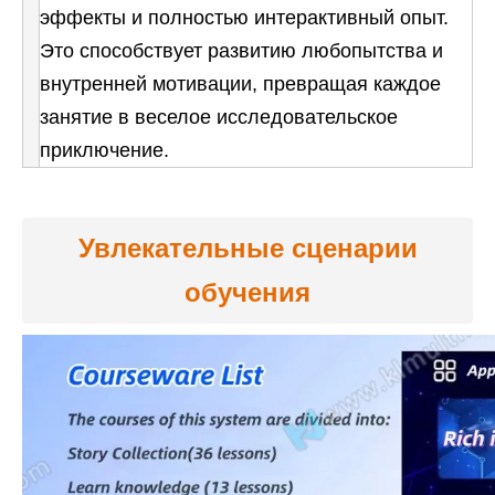
эффекты и полностью интерактивный опыт.
Это способствует развитию любопытства и
внутренней мотивации, превращая каждое
занятие в веселое исследовательское
приключение.
Увлекательные сценарии
обучения