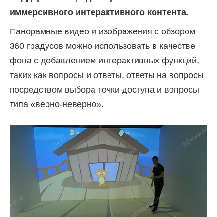
иммерсивного интерактивного контента.
Панорамные видео и изображения с обзором
360 градусов можно использовать в качестве
фона с добавлением интерактивных функций,
таких как вопросы и ответы, ответы на вопросы
посредством выбора точки доступа и вопросы
типа «верно-неверно».