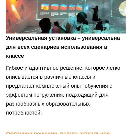
Универсальная установка – универсальна
для всех сценариев использования в
классе
Гибкое и адаптивное решение, которое легко
вписывается в различные классы и
предлагает комплексный опыт обучения с
эффектом погружения, подходящий для
разнообразных образовательных
потребностей.
Облачное решение, всегда актуальное