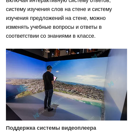
Включая интерактивную систему ответов,
систему изучения слов на стене и систему
изучения предложений на стене, можно
изменять учебные вопросы и ответы в
соответствии со знаниями в классе.
Поддержка системы видеоплеера