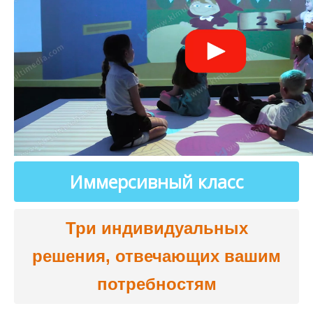
Иммерсивный класс
Три индивидуальных
решения, отвечающих вашим
потребностям