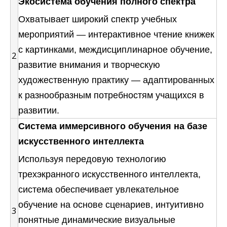
Экосистема обучения полного спектра
Охватывает широкий спектр учебных
мероприятий — интерактивное чтение книжек
с картинками, междисциплинарное обучение,
2
развитие внимания и творческую
художественную практику — адаптированных
к разнообразным потребностям учащихся в
развитии.
Система иммерсивного обучения на базе
искусственного интеллекта
Используя передовую технологию
трехэкранного искусственного интеллекта,
система обеспечивает увлекательное
обучение на основе сценариев, интуитивно
3
понятные динамические визуальные