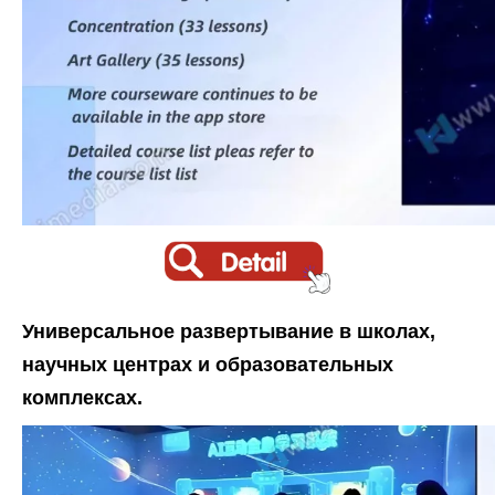
Универсальное развертывание в школах,
научных центрах и образовательных
комплексах.