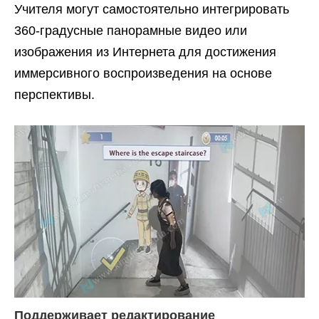
Учителя могут самостоятельно интегрировать
360-градусные панорамные видео или
изображения из Интернета для достижения
иммерсивного воспроизведения на основе
перспективы.
Поддерживает редактирование