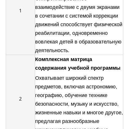
взаимодействие с двумя экранами
1
в сочетании с системой коррекции
движений способствует физической
реабилитации, одновременно
вовлекая детей в образовательную
деятельность.
Комплексная матрица
содержания учебной программы
Охватывает широкий спектр
предметов, включая астрономию,
географию, обучение технике
2
безопасности, музыку и искусство,
жизненные навыки и многое другое,
предлагая разнообразные