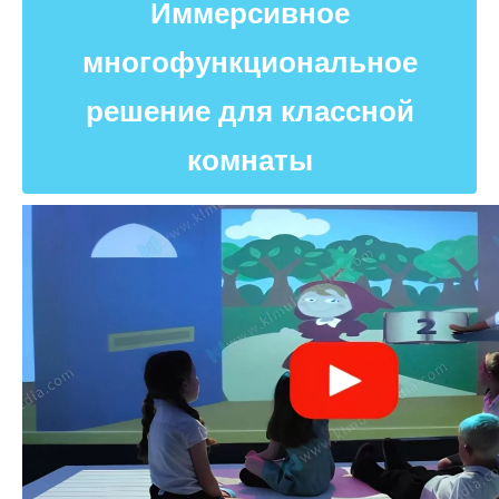
Иммерсивное
многофункциональное
решение для классной
комнаты