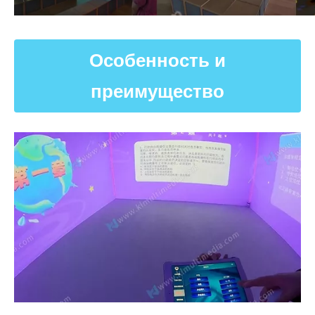
Особенность и
преимущество