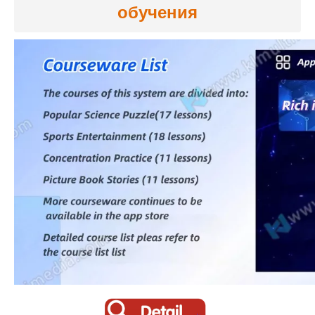
обучения