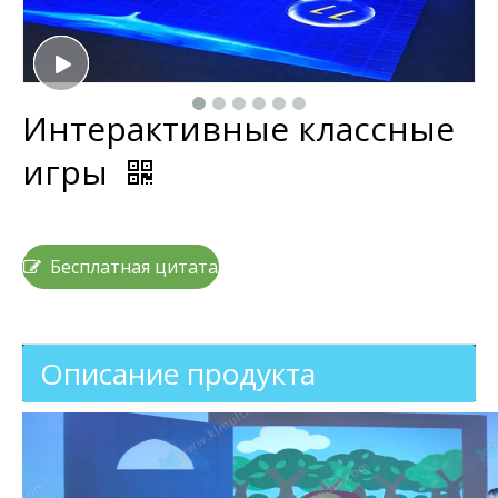
Интерактивные классные
игры​
Бесплатная цитата
Описание продукта