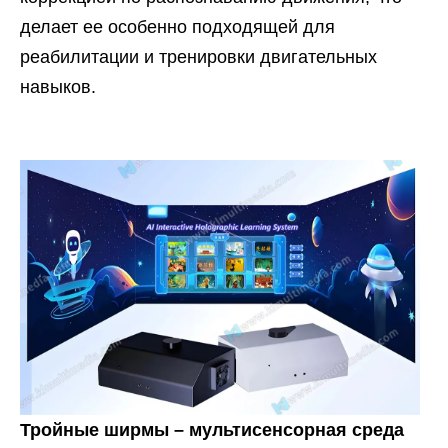
делает ее особенно подходящей для
реабилитации и тренировки двигательных
навыков.
Тройные ширмы – мультисенсорная среда