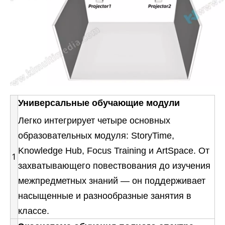
Универсальные обучающие модули
Легко интегрирует четыре основных
образовательных модуля: StoryTime,
Knowledge Hub, Focus Training и ArtSpace. От
1
захватывающего повествования до изучения
межпредметных знаний — он поддерживает
насыщенные и разнообразные занятия в
классе.