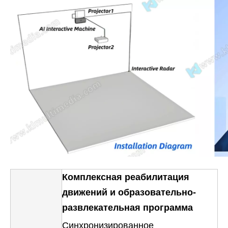
Комплексная реабилитация
движений и образовательно-
развлекательная программа
Синхронизированное