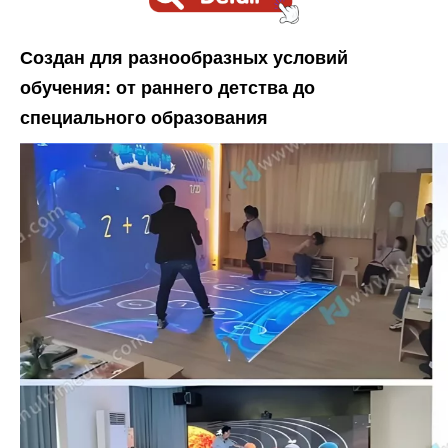
Создан для разнообразных условий
обучения: от раннего детства до
специального образования