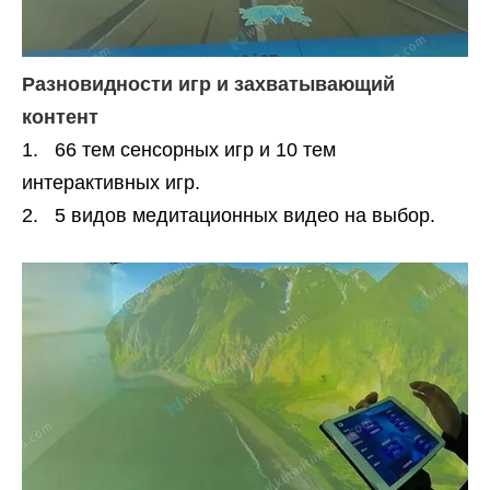
Разновидности игр и захватывающий
контент
1. 66 тем сенсорных игр и 10 тем
интерактивных игр.
2. 5 видов медитационных видео на выбор.