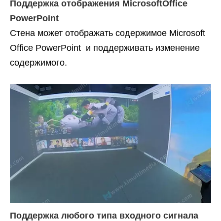
Поддержка отображения MicrosoftOffice
PowerPoint
Стена
может отображать
содержимое
Microsoft
Office PowerPoint
и поддерживать изменение
содержимого.
Поддержка любого типа входного сигнала