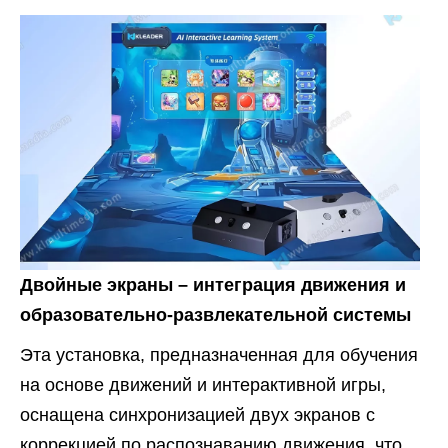
Двойные экраны – интеграция движения и
образовательно-развлекательной системы
Эта установка, предназначенная для обучения
на основе движений и интерактивной игры,
оснащена синхронизацией двух экранов с
коррекцией по распознаванию движения, что