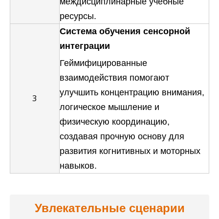
междисциплинарные учебные
ресурсы.
Система обучения сенсорной
интеграции
Геймифицированные
взаимодействия помогают
улучшить концентрацию внимания,
3
логическое мышление и
физическую координацию,
создавая прочную основу для
развития когнитивных и моторных
навыков.
Увлекательные сценарии