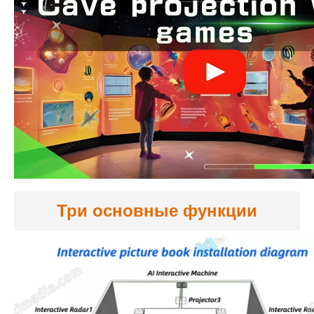
Три основные функции