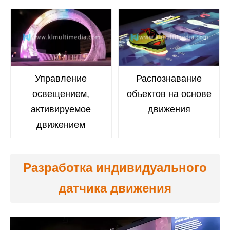
Управление
Распознавание
освещением,
объектов на основе
активируемое
движения
движением
Разработка индивидуального
датчика движения