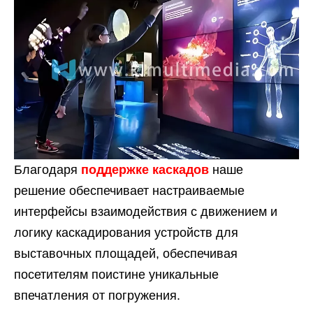
Благодаря
поддержке каскадов
наше
решение обеспечивает настраиваемые
интерфейсы взаимодействия с движением и
логику каскадирования устройств для
выставочных площадей, обеспечивая
посетителям поистине уникальные
впечатления от погружения.