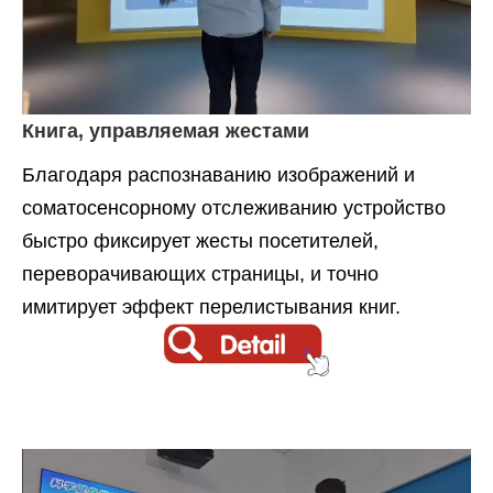
Книга, управляемая жестами
Благодаря распознаванию изображений и
соматосенсорному отслеживанию устройство
быстро фиксирует жесты посетителей,
переворачивающих страницы, и точно
имитирует эффект перелистывания книг.