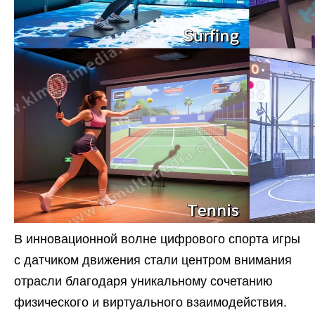
В инновационной волне цифрового спорта игры
с датчиком движения стали центром внимания
отрасли благодаря уникальному сочетанию
физического и виртуального взаимодействия.