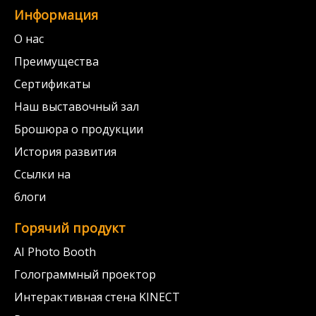
Информация
О нас
Преимущества
Сертификаты
Наш выставочный зал
Брошюра о продукции
История развития
Ссылки на
блоги
Горячий продукт
AI Photo Booth
Голограммный проектор
Интерактивная стена KINECT