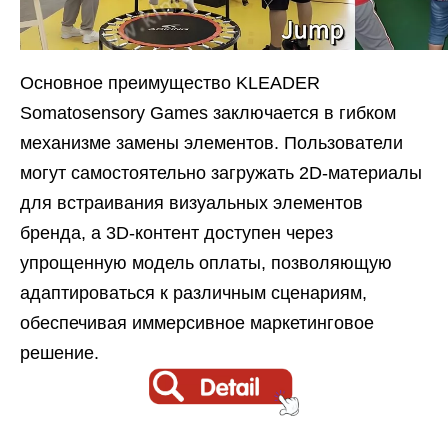
Основное преимущество KLEADER
Somatosensory Games заключается в гибком
механизме замены элементов. Пользователи
могут самостоятельно загружать 2D-материалы
для встраивания визуальных элементов
бренда, а 3D-контент доступен через
упрощенную модель оплаты, позволяющую
адаптироваться к различным сценариям,
обеспечивая иммерсивное маркетинговое
решение.