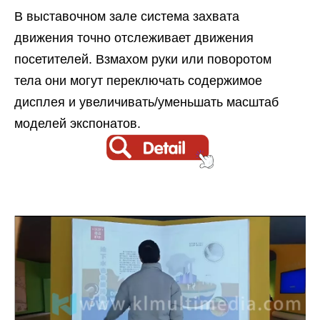
В выставочном зале система захвата
движения точно отслеживает движения
посетителей. Взмахом руки или поворотом
тела они могут переключать содержимое
дисплея и увеличивать/уменьшать масштаб
моделей экспонатов.