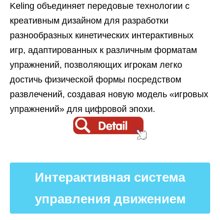
Keling объединяет передовые технологии с
креативным дизайном для разработки
разнообразных кинетических интерактивных
игр, адаптированных к различным форматам
упражнений, позволяющих игрокам легко
достичь физической формы посредством
развлечений, создавая новую модель «игровых
упражнений» для цифровой эпохи.
Интерактивная система
управления движением