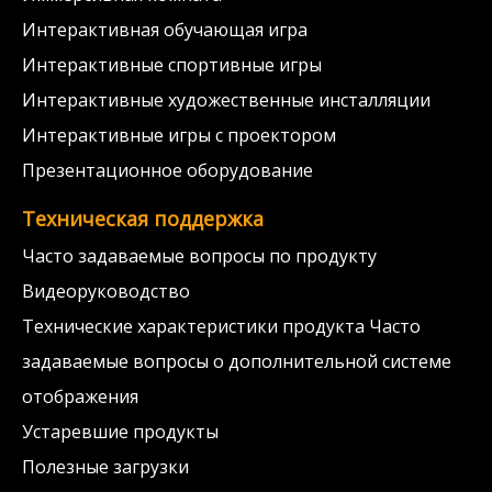
Интерактивная обучающая игра
Интерактивные спортивные игры
Интерактивные художественные инсталляции
Интерактивные игры с проектором
Презентационное оборудование
Техническая поддержка
Часто задаваемые вопросы по продукту
Видеоруководство
Технические характеристики продукта Часто
задаваемые вопросы о дополнительной системе
отображения
Устаревшие продукты
Полезные загрузки