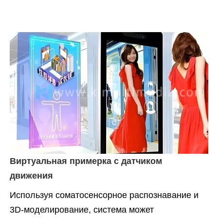
Виртуальная примерка с датчиком
движения
Используя соматосенсорное распознавание и
3D-моделирование, система может