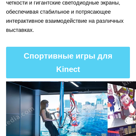
четкости и гигантские светодиодные экраны,
обеспечивая стабильное и потрясающее
интерактивное взаимодействие на различных
выставках.
Спортивные игры для
Kinect