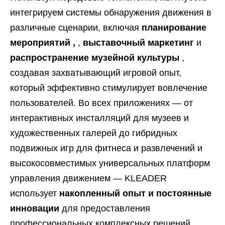
интегрируем системы обнаружения движения в
различные сценарии, включая
планирование
мероприятий ,
,
выставочный маркетинг
и
распространение музейной культуры
,
создавая захватывающий игровой опыт,
который эффективно стимулирует вовлечение
пользователей. Во всех приложениях — от
интерактивных инсталляций для музеев и
художественных галерей до гибридных
подвижных игр для фитнеса и развлечений и
высокосовместимых универсальных платформ
управления движением — KLEADER
использует
накопленный опыт и постоянные
инновации
для предоставления
профессиональных комплексных решений,