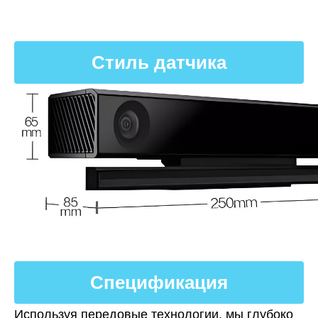
Стиль датчика
Спецификация
Используя передовые технологии, мы глубоко