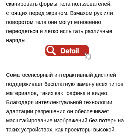
сканировать формы тела пользователей,
стоящих перед экраном. Взмахом рук или
поворотом тела они могут мгновенно
переодеться и легко испытать различные
наряды.
Соматосенсорный интерактивный дисплей
поддерживает бесплатную замену всех типов
материалов, таких как графика и видео.
Благодаря интеллектуальной технологии
адаптации разрешения он обеспечивает
масштабирование изображений без потерь на
таких устройствах, как проекторы высокой