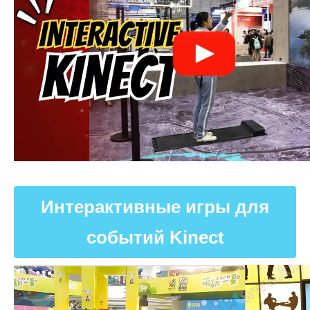
Интерактивные игры для
событий Kinect