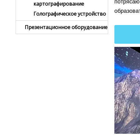
потрясаю
картографирование
образова
Голографическое устройство
Презентационное оборудование