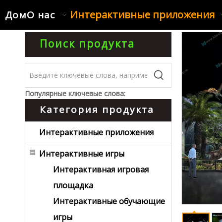
Интерактивные приложения
Дом
О нас
Поиск продукта
Популярные ключевые слова:
Категория продукта
Интерактивные приложения
Интерактивные игры
Интерактивная игровая
площадка
Интерактивные обучающие
игры