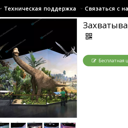
Техническая поддержка
Связаться с н
Захватыв
Бесплатная 