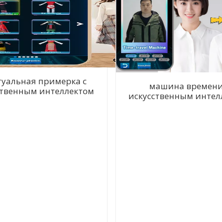
уальная примерка с
машина времени
ственным интеллектом
искусственным интел