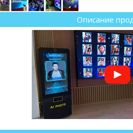
Описание прод