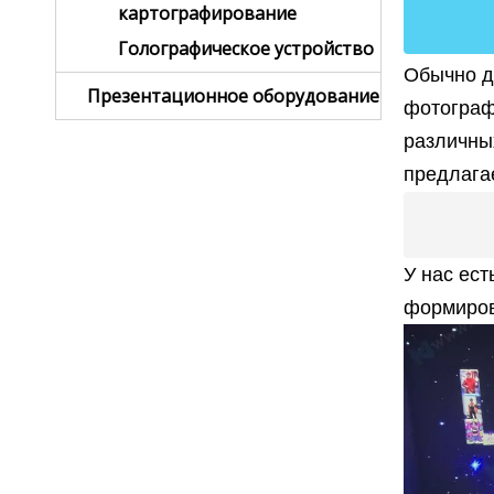
картографирование
Голографическое устройство
Обычно д
Презентационное оборудование
фотограф
различны
предлага
У нас ест
формиров