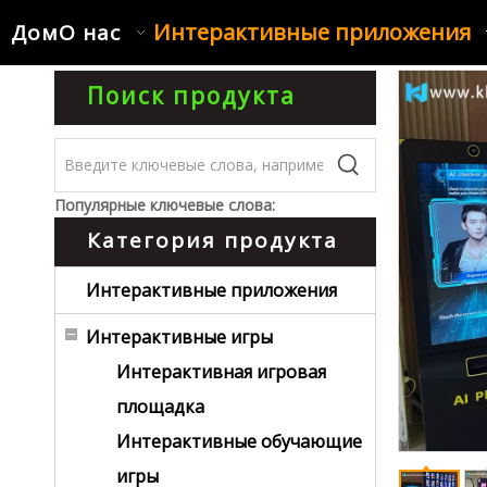
Интерактивные приложения
Дом
О нас
Поиск продукта
Популярные ключевые слова:
Категория продукта
Интерактивные приложения
Интерактивные игры
Интерактивная игровая
площадка
Интерактивные обучающие
игры