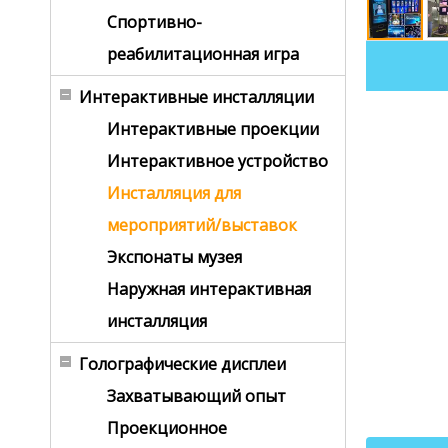
Спортивно-
реабилитационная игра
Интерактивные инсталляции
Интерактивные проекции
Интерактивное устройство
Инсталляция для
мероприятий/выставок
Экспонаты музея
Наружная интерактивная
инсталляция
Голографические дисплеи
Захватывающий опыт
Проекционное