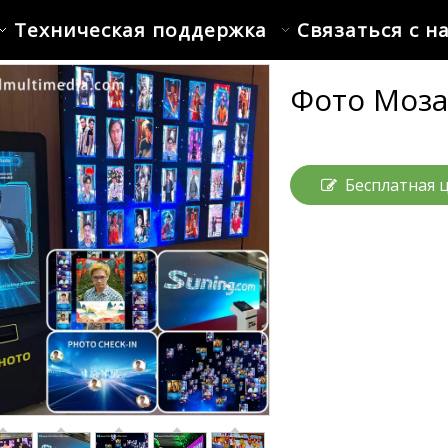
Техническая поддержка
Связаться с н
Фото Моз
Бесплатная 