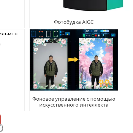
Фотобудка AIGC
а
Фоновое управление с помощью
искусственного интеллекта