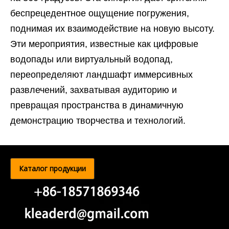
беспрецедентное ощущение погружения,
поднимая их взаимодействие на новую высоту.
Эти мероприятия, известные как цифровые
водопады или виртуальный водопад,
переопределяют ландшафт иммерсивных
развлечений, захватывая аудиторию и
превращая пространства в динамичную
демонстрацию творчества и технологий.
Каталог продукции