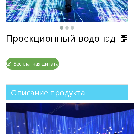
Проекционный водопад
Бесплатная цитата
Описание продукта