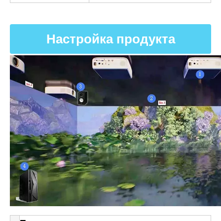
Настройка продукта