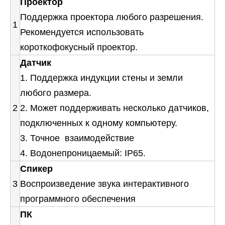
Проектор
Поддержка проектора любого разрешения.
1
Рекомендуется использовать
короткофокусный проектор.
Датчик
1. Поддержка индукции стены и земли
любого размера.
2
2. Может поддерживать несколько датчиков,
подключенных к одному компьютеру.
3. Точное взаимодействие
4. Водонепроницаемый: IP65.
Спикер
3
Воспроизведение звука интерактивного
программного обеспечения
ПК