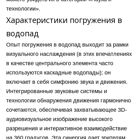
технологии».
Характеристики погружения в
водопад
Опыт погружения в водопад выходит за рамки
визуального наслаждения (в этих впечатлениях
в качестве центрального элемента часто
используются каскадные водопады); он
включает в себя симфонию звука и движения.
Интегрированные звуковые системы и
технологии обнаружения движения гармонично
сочетаются, обеспечивая захватывающее 3D-
аудиовизуальное изображение высокого
разрешения и интерактивное взаимодействие
на 360 градусов. Эта синергия дает зрителям