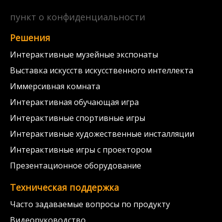
пункт о конфиденциальности
Решения
Интерактивные музейные экспонаты
Выставка искусств искусственного интеллекта
Иммерсивная комната
Интерактивная обучающая игра
Интерактивные спортивные игры
Интерактивные художественные инсталляции
Интерактивные игры с проектором
Презентационное оборудование
Техническая поддержка
Часто задаваемые вопросы по продукту
Видеоруководство