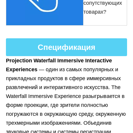
сопутствующих
товарах?
Спецификация
Projection Waterfall Immersive Interactive
Experiences
— один из самых популярных и
прикладных продуктов в сфере иммерсивных
развлечений и интерактивного искусства. The
Waterfall Immersive Experience разыгрывается в
форме проекции, где зрители полностью
погружаются в окружающую среду, окруженную
трехмерными изображениями. Объединив
звуковые системы и системы регистрации