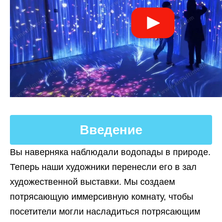
Введение
Вы наверняка наблюдали водопады в природе.
Теперь наши художники перенесли его в зал
художественной выставки. Мы создаем
потрясающую иммерсивную комнату, чтобы
посетители могли насладиться потрясающим