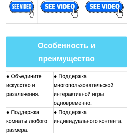
Особенность и
преимущество
● Объедините
● Поддержка
искусство и
многопользовательской
развлечения.
интерактивной игры
одновременно.
● Поддержка
● Поддержка
комнаты любого
индивидуального контента.
размера.