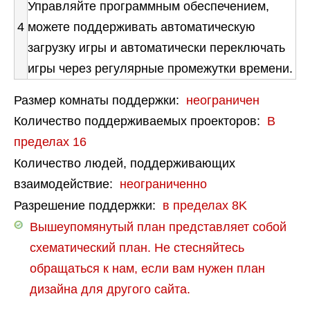
Управляйте программным обеспечением,
4
можете поддерживать автоматическую
загрузку игры и автоматически переключать
игры через регулярные промежутки времени.
Размер комнаты поддержки:
неограничен
Количество поддерживаемых проекторов:
В
пределах 16
Количество людей, поддерживающих
взаимодействие:
неограниченно
Разрешение поддержки:
в пределах 8K
Вышеупомянутый план представляет собой
схематический план. Не стесняйтесь
обращаться к нам, если вам нужен план
дизайна для другого сайта.