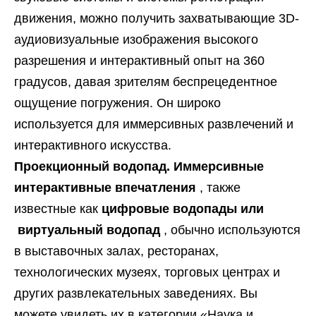
движения, можно получить захватывающие 3D-
аудиовизуальные изображения высокого
разрешения и интерактивный опыт на 360
градусов, давая зрителям беспрецедентное
ощущение погружения. Он широко
используется для иммерсивных развлечений и
интерактивного искусства.
Проекционный водопад. Иммерсивные
интерактивные впечатления
, также
известные как
цифровые водопады или
виртуальный водопад
, обычно используются
в выставочных залах, ресторанах,
технологических музеях, торговых центрах и
других развлекательных заведениях. Вы
можете увидеть их в категории «Наука и