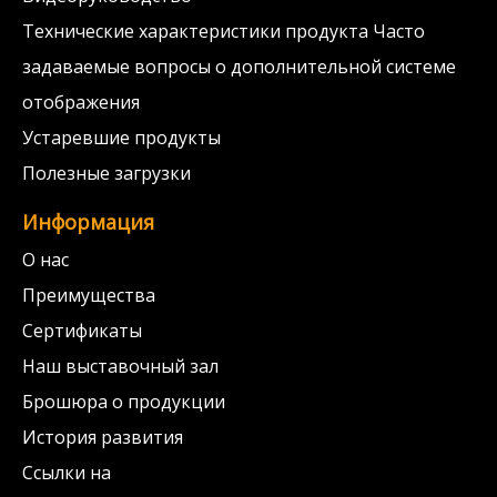
Технические характеристики продукта Часто
задаваемые вопросы о дополнительной системе
отображения
Устаревшие продукты
Полезные загрузки
Информация
О нас
Преимущества
Сертификаты
Наш выставочный зал
Брошюра о продукции
История развития
Ссылки на