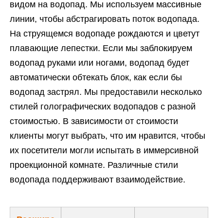
видом на водопад. Мы используем массивные
линии, чтобы абстрагировать поток водопада.
На струящемся водопаде рождаются и цветут
плавающие лепестки. Если мы заблокируем
водопад руками или ногами, водопад будет
автоматически обтекать блок, как если бы
водопад застрял. Мы предоставили несколько
стилей голографических водопадов с разной
стоимостью. В зависимости от стоимости
клиенты могут выбрать, что им нравится, чтобы
их посетители могли испытать в иммерсивной
проекционной комнате. Различные стили
водопада поддерживают взаимодействие.