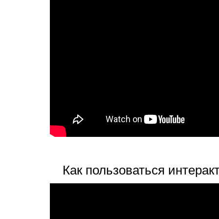
Как пользоваться интера