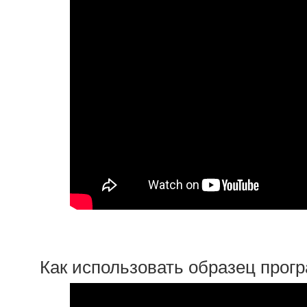
Как использовать образец прог