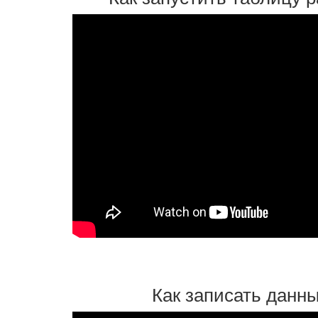
Как записать данны