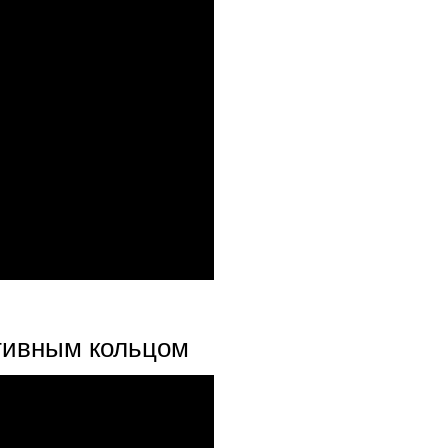
ктивным кольцом