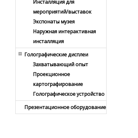
Инсталляция для
мероприятий/выставок
Экспонаты музея
Наружная интерактивная
инсталляция
Голографические дисплеи
Захватывающий опыт
Проекционное
картографирование
Голографическое устройство
Презентационное оборудование