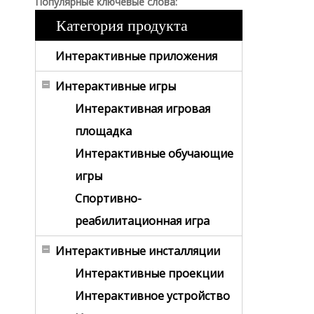
Популярные ключевые слова:
Категория продукта
Интерактивные приложения
Интерактивные игры
Интерактивная игровая
площадка
Интерактивные обучающие
игры
Спортивно-
реабилитационная игра
Интерактивные инсталляции
Интерактивные проекции
Интерактивное устройство