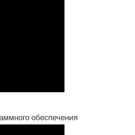
раммного обеспечения