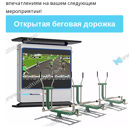
впечатлениям на вашем следующем
мероприятии!
Открытая беговая дорожка