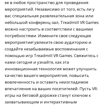
ее в любое пространство для проведения
мероприятий. Независимо от того, есть ли у
вас специальная развлекательная зона или
небольшой конференц-зал, Treadmill VR Games
можно настроить в соответствии с вашими
потребностями. Измените свое следующее
мероприятие! увлеките свою аудиторию и
создайте незабываемые воспоминания с
помощью игр Treadmill VR Games. Свяжитесь с
нами сегодня и узнайте, как эта
инновационная технология может улучшить
качество вашего мероприятия, повысить
вовлеченность и оставить неизгладимое
впечатление на ваших посетителей. Пусть VR-
игры на беговой дорожке станут ключом к
захватывающим и интерактивным