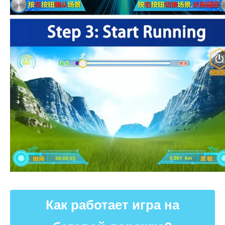
Как работает игра на