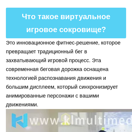
Что такое виртуальное
игровое сокровище?
Это инновационное фитнес-решение, которое
превращает традиционный бег в
захватывающий игровой процесс. Эта
современная беговая дорожка оснащена
технологией распознавания движения и
большим дисплеем, который синхронизирует
анимированные персонажи с вашими
движениями.