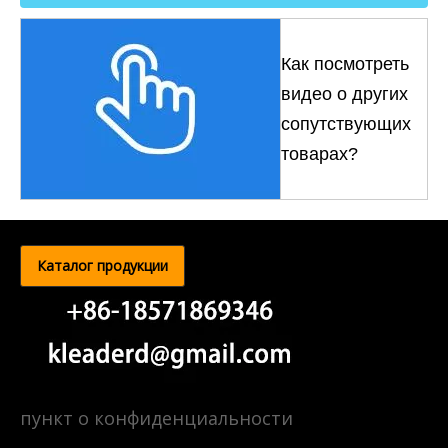
Как посмотреть
видео о других
сопутствующих
товарах?
Каталог продукции
пункт о конфиденциальности