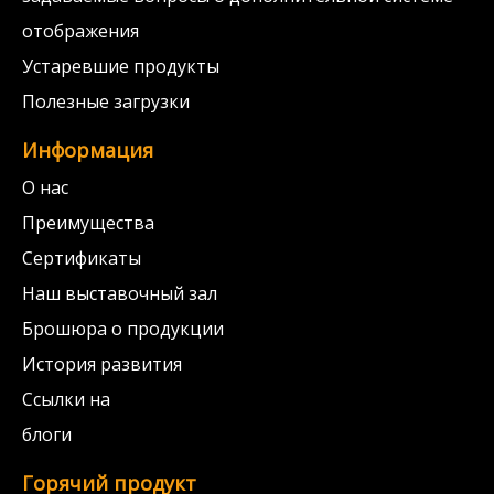
отображения
Устаревшие продукты
Полезные загрузки
Информация
О нас
Преимущества
Сертификаты
Наш выставочный зал
Брошюра о продукции
История развития
Ссылки на
блоги
Горячий продукт