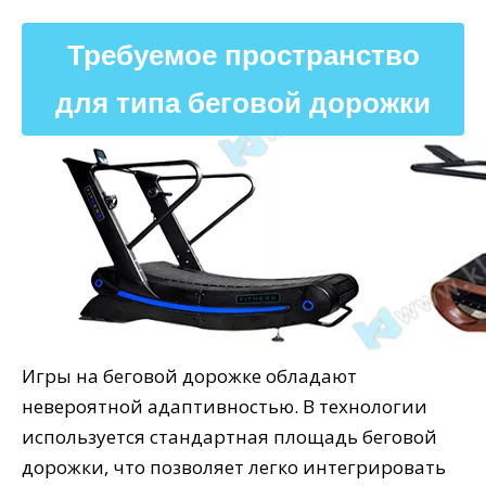
Требуемое пространство
для типа беговой дорожки
Игры на беговой дорожке обладают
невероятной адаптивностью. В технологии
используется стандартная площадь беговой
дорожки, что позволяет легко интегрировать