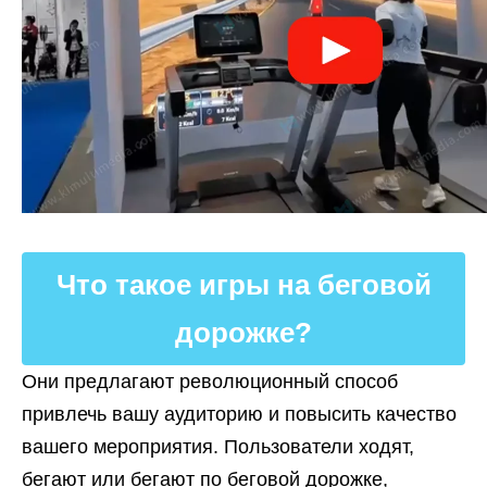
Что такое игры на беговой
дорожке?
Они предлагают революционный способ
привлечь вашу аудиторию и повысить качество
вашего мероприятия. Пользователи ходят,
бегают или бегают по беговой дорожке,