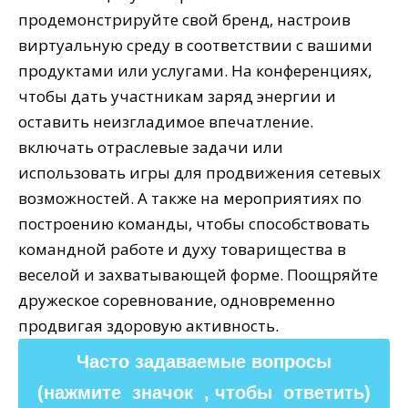
продемонстрируйте свой бренд, настроив
виртуальную среду в соответствии с вашими
продуктами или услугами. На конференциях,
чтобы дать участникам заряд энергии и
оставить неизгладимое впечатление.
включать отраслевые задачи или
использовать игры для продвижения сетевых
возможностей. А также на мероприятиях по
построению команды, чтобы способствовать
командной работе и духу товарищества в
веселой и захватывающей форме. Поощряйте
дружеское соревнование, одновременно
продвигая здоровую активность.
Часто задаваемые вопросы
(нажмите значок , чтобы ответить)