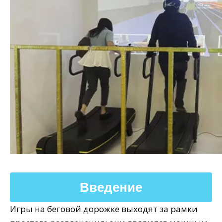
Введение
Игры на беговой дорожке выходят за рамки