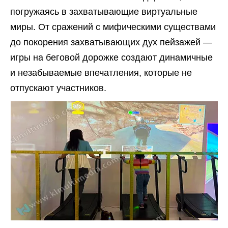
погружаясь в захватывающие виртуальные
миры. От сражений с мифическими существами
до покорения захватывающих дух пейзажей —
игры на беговой дорожке создают динамичные
и незабываемые впечатления, которые не
отпускают участников.