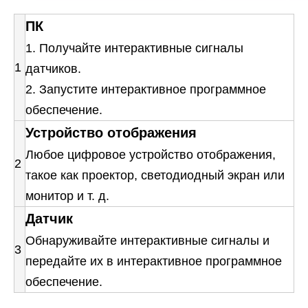
ПК
1. Получайте интерактивные сигналы
1
датчиков.
2. Запустите интерактивное программное
обеспечение.
Устройство отображения
Любое цифровое устройство отображения,
2
такое как проектор, светодиодный экран или
монитор и т. д.
Датчик
Обнаруживайте интерактивные сигналы и
3
передайте их в интерактивное программное
обеспечение.