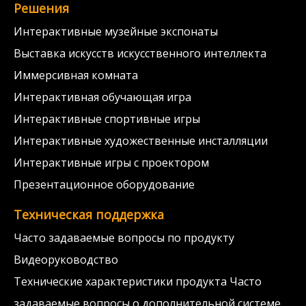
Решения
Интерактивные музейные экспонаты
Выставка искусств искусственного интеллекта
Иммерсивная комната
Интерактивная обучающая игра
Интерактивные спортивные игры
Интерактивные художественные инсталляции
Интерактивные игры с проектором
Презентационное оборудование
Техническая поддержка
Часто задаваемые вопросы по продукту
Видеоруководство
Технические характеристики продукта Часто
задаваемые вопросы о дополнительной системе