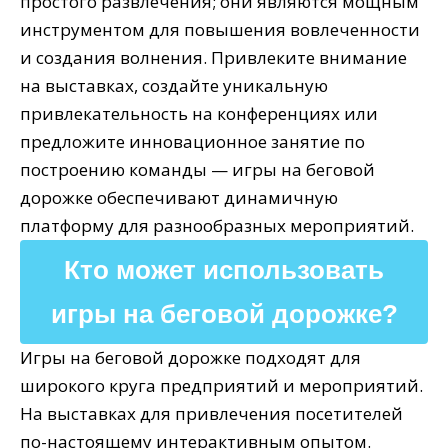
простого развлечения; они являются мощным
инструментом для повышения вовлеченности
и создания волнения. Привлеките внимание
на выставках, создайте уникальную
привлекательность на конференциях или
предложите инновационное занятие по
построению команды — игры на беговой
дорожке обеспечивают динамичную
платформу для разнообразных мероприятий.
Кто может использовать
игры на беговой дорожке?
Игры на беговой дорожке подходят для
широкого круга предприятий и мероприятий.
На выставках для привлечения посетителей
по-настоящему интерактивным опытом.