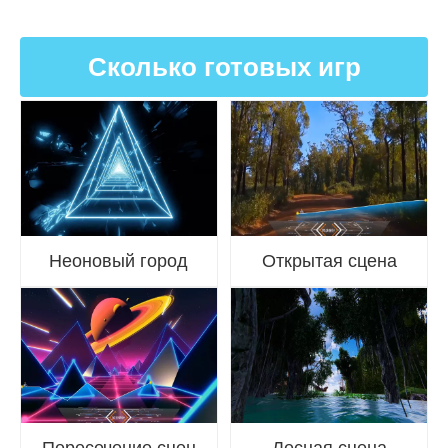
Сколько готовых игр
Неоновый город
Открытая сцена