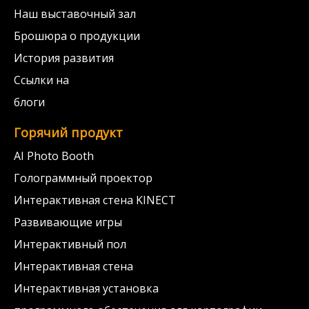
Наш выставочный зал
Брошюра о продукции
История развития
Ссылки на
блоги
Горячий продукт
AI Photo Booth
Голограммный проектор
Интерактивная стена KINECT
Развивающие игры
Интерактивный пол
Интерактивная стена
Интерактивная установка