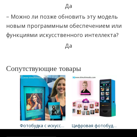
Да
– Можно ли позже обновить эту модель
новым программным обеспечением или
функциями искусственного интеллекта?
Да
Сопутствующие товары
Фотобудка с искусственным интеллектом
Цифровая фотобудка