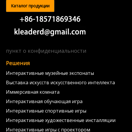
Каталог продукции
пункт о конфиденциальности
Решения
Интерактивные музейные экспонаты
Выставка искусств искусственного интеллекта
Иммерсивная комната
Интерактивная обучающая игра
Интерактивные спортивные игры
Интерактивные художественные инсталляции
Интерактивные игры с проектором