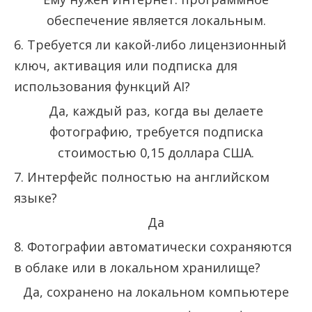
обеспечение является локальным.
6. Требуется ли какой-либо лицензионный
ключ, активация или подписка для
использования функций AI?
Да, каждый раз, когда вы делаете
фотографию, требуется подписка
стоимостью 0,15 доллара США.
7. Интерфейс полностью на английском
языке?
Да
8. Фотографии автоматически сохраняются
в облаке или в локальном хранилище?
Да, сохранено на локальном компьютере