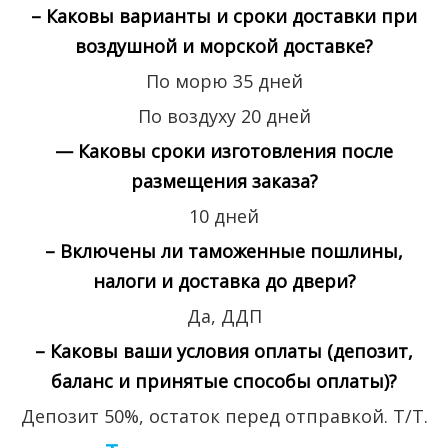
– Каковы варианты и сроки доставки при
воздушной и морской доставке?
По морю 35 дней
По воздуху 20 дней
— Каковы сроки изготовления после
размещения заказа?
10 дней
– Включены ли таможенные пошлины,
налоги и доставка до двери?
Да, ДДП
– Каковы ваши условия оплаты (депозит,
баланс и принятые способы оплаты)?
Депозит 50%, остаток перед отправкой. Т/Т.