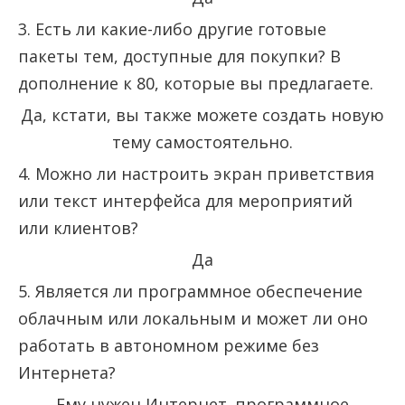
3. Есть ли какие-либо другие готовые
пакеты тем, доступные для покупки? В
дополнение к 80, которые вы предлагаете.
Да, кстати, вы также можете создать новую
тему самостоятельно.
4. Можно ли настроить экран приветствия
или текст интерфейса для мероприятий
или клиентов?
Да
5. Является ли программное обеспечение
облачным или локальным и может ли оно
работать в автономном режиме без
Интернета?
Ему нужен Интернет. программное