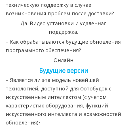
техническую поддержку в случае
возникновения проблем после доставки?
Да. Видео установки и удаленная
поддержка.
– Как обрабатываются будущие обновления
программного обеспечения?
Онлайн
Будущие версии
– Является ли эта модель новейшей
технологией, доступной для фотобудок с
искусственным интеллектом (с учетом
характеристик оборудования, функций
искусственного интеллекта и возможностей
обновления)?