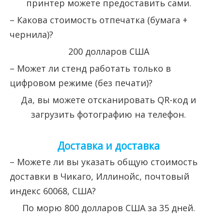
принтер можете предоставить сами.
– Какова стоимость отпечатка (бумага +
чернила)?
200 долларов США
– Может ли стенд работать только в
цифровом режиме (без печати)?
Да, вы можете отсканировать QR-код и
загрузить фотографию на телефон.
Доставка и доставка
– Можете ли вы указать общую стоимость
доставки в Чикаго, Иллинойс, почтовый
индекс 60068, США?
По морю 800 долларов США за 35 дней.