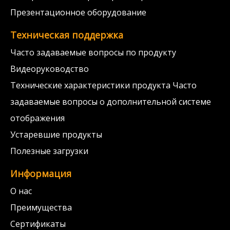
Презентационное оборудование
Техническая поддержка
Часто задаваемые вопросы по продукту
Видеоруководство
Технические характеристики продукта Часто
задаваемые вопросы о дополнительной системе
отображения
Устаревшие продукты
Полезные загрузки
Информация
О нас
Преимущества
Сертификаты