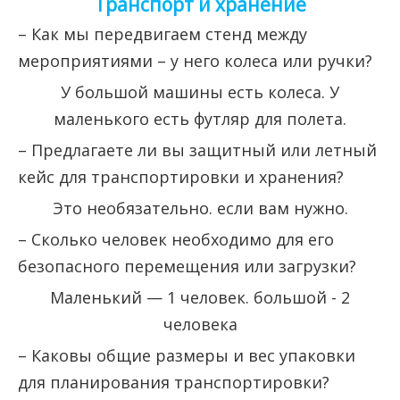
Транспорт и хранение
– Как мы передвигаем стенд между
мероприятиями – у него колеса или ручки?
У большой машины есть колеса. У
маленького есть футляр для полета.
– Предлагаете ли вы защитный или летный
кейс для транспортировки и хранения?
Это необязательно. если вам нужно.
– Сколько человек необходимо для его
безопасного перемещения или загрузки?
Маленький — 1 человек. большой - 2
человека
– Каковы общие размеры и вес упаковки
для планирования транспортировки?