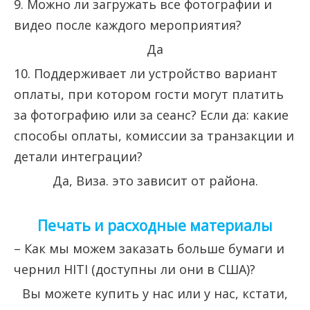
9. Можно ли загружать все фотографии и
видео после каждого мероприятия?
Да
10. Поддерживает ли устройство вариант
оплаты, при котором гости могут платить
за фотографию или за сеанс? Если да: какие
способы оплаты, комиссии за транзакции и
детали интеграции?
Да, Виза. это зависит от района.
Печать и расходные материалы
– Как мы можем заказать больше бумаги и
чернил HITI (доступны ли они в США)?
Вы можете купить у нас или у нас, кстати,