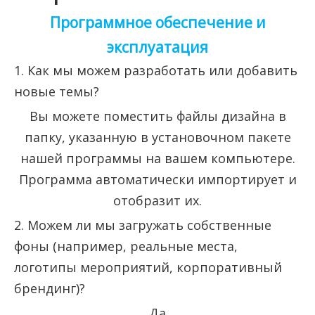
Программное обеспечение и
эксплуатация
1. Как мы можем разработать или добавить
новые темы?
Вы можете поместить файлы дизайна в
папку, указанную в установочном пакете
нашей программы на вашем компьютере.
Программа автоматически импортирует и
отобразит их.
2. Можем ли мы загружать собственные
фоны (например, реальные места,
логотипы мероприятий, корпоративный
брендинг)?
Да