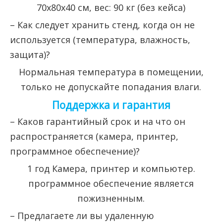
70x80x40 см, вес: 90 кг (без кейса)
– Как следует хранить стенд, когда он не
используется (температура, влажность,
защита)?
Нормальная температура в помещении,
только не допускайте попадания влаги.
Поддержка и гарантия
– Каков гарантийный срок и на что он
распространяется (камера, принтер,
программное обеспечение)?
1 год Камера, принтер и компьютер.
программное обеспечение является
пожизненным.
– Предлагаете ли вы удаленную