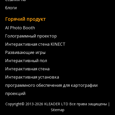
блоги
Горячий продукт
AI Photo Booth
Голограммный проектор
Интерактивная стена KINECT
Развивающие игры
Интерактивный пол
Интерактивная стена
Интерактивная установка
программного обеспечения для картографии
проекций
Copyright© 2013-2026 KLEADER LTD
Все права защищены |
Sitemap