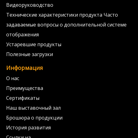
Видеоруководство
Технические характеристики продукта Часто
задаваемые вопросы о дополнительной системе
отображения
Устаревшие продукты
Полезные загрузки
Информация
О нас
Преимущества
Сертификаты
Наш выставочный зал
Брошюра о продукции
История развития
Ссылки на