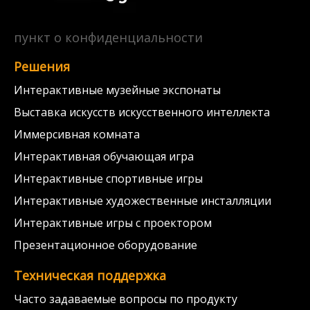
пункт о конфиденциальности
Решения
Интерактивные музейные экспонаты
Выставка искусств искусственного интеллекта
Иммерсивная комната
Интерактивная обучающая игра
Интерактивные спортивные игры
Интерактивные художественные инсталляции
Интерактивные игры с проектором
Презентационное оборудование
Техническая поддержка
Часто задаваемые вопросы по продукту