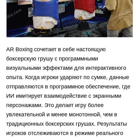
AR Boxing сочетает в себе настоящую
боксерскую грушу с программными
визуальными эффектами для интерактивного
опыта. Когда игроки ударяют по сумке, данные
отправляются в программное обеспечение, где
ИИ имитирует взаимодействие с экранными
персонажами. Это делает игру более
увлекательной и менее монотонной, чем в
традиционных боксерских грушах. Результаты
игроков отслеживаются в режиме реального