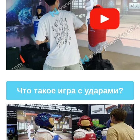
Что такое игра с ударами?