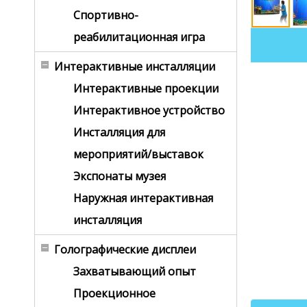
Спортивно-
реабилитационная игра
Интерактивные инсталляции
Интерактивные проекции
Интерактивное устройство
Инсталляция для
мероприятий/выставок
Экспонаты музея
Наружная интерактивная
инсталляция
Голографические дисплеи
Захватывающий опыт
Проекционное