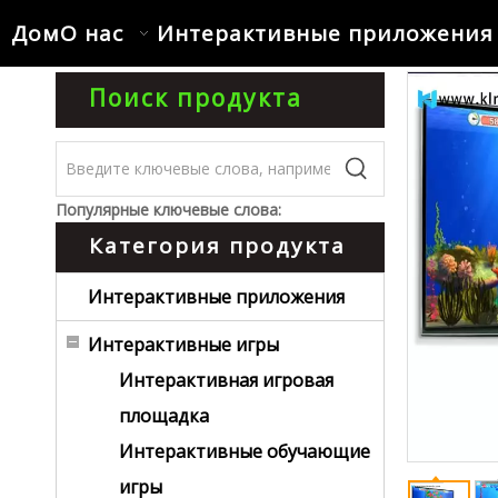
Дом
О нас
Интерактивные приложения
Поиск продукта
Популярные ключевые слова:
Категория продукта
Интерактивные приложения
Интерактивные игры
Интерактивная игровая
площадка
Интерактивные обучающие
игры