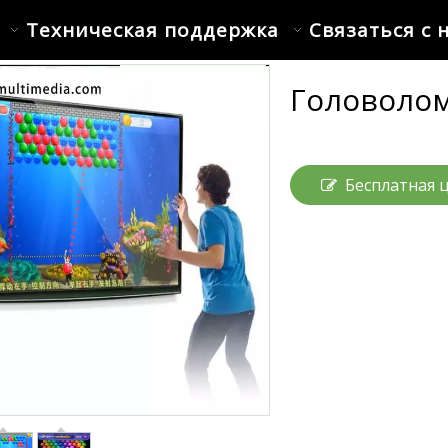
Техническая поддержка
Связаться с 
Головоло
Бесплатная 