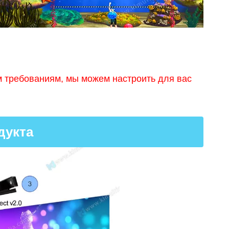
 требованиям, мы можем настроить для вас
дукта