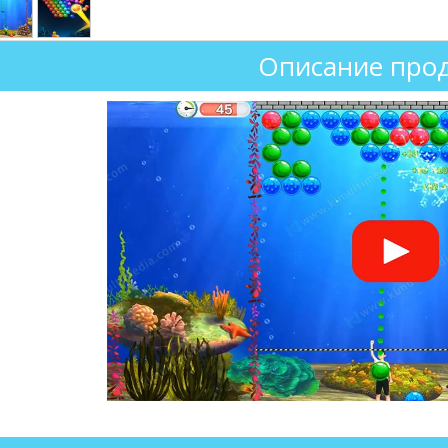
Описание прод