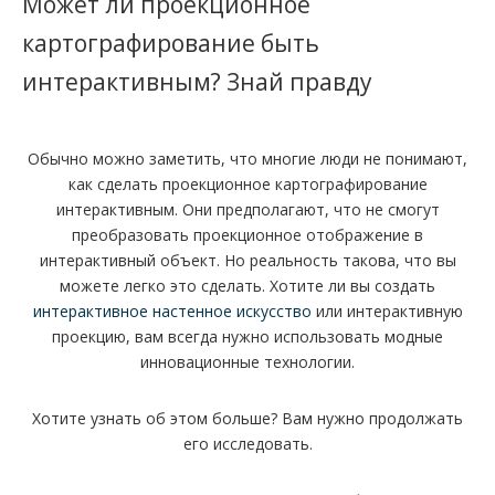
Может ли проекционное
картографирование быть
интерактивным? Знай правду
Обычно можно заметить, что многие люди не понимают,
как сделать проекционное картографирование
интерактивным. Они предполагают, что не смогут
преобразовать проекционное отображение в
интерактивный объект. Но реальность такова, что вы
можете легко это сделать. Хотите ли вы создать
интерактивное настенное искусство
или интерактивную
проекцию, вам всегда нужно использовать модные
инновационные технологии.
Хотите узнать об этом больше? Вам нужно продолжать
его исследовать.