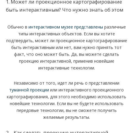
1. Может ли проекционное картографирование
быть интерактивным? Что нужно знать об этом
Обычно в
интерактивном музее представлены
различные
типы интерактивных объектов. Если вы хотите
подтвердить, может ли проекционное картографирование
быть интерактивным или нет, вам нужно принять тот
факт, что оно может быть. Да, вы можете сделать
проекцию интерактивной, применив новейшие
интерактивные технологии.
Независимо от того, идет ли речь о представлении
туманной проекции
или интерактивного проекционного
картографирования, для этого необходимо использовать
новейшие технологии. Если вы не будете использовать
передовые технологии, вы не сможете получить
желаемые результаты.
2 – Как сделать проекцию интерактивной