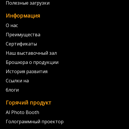
Полезные загрузки
Информация
О нас
Преимущества
Сертификаты
Наш выставочный зал
Брошюра о продукции
История развития
Ссылки на
блоги
Горячий продукт
AI Photo Booth
Голограммный проектор