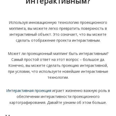
интерактивным?
Используя инновационную технологию проекционного
мэппинга, вы можете легко превратить поверхность в
интерактивный объект. Это означает, что вы можете
сделать отображение проекта интерактивным.
Может ли проекционный маппинг быть интерактивным?
Самый простой ответ на этот вопрос – большое да.
Конечно, вы можете сделать проекцию интерактивной,
при условии, что используете новейшие интерактивные
технологии.
Интерактивная проекция
играет жизненно важную роль в
обеспечении интерактивности проекционного
картографирования. Давайте узнаем об этом больше.