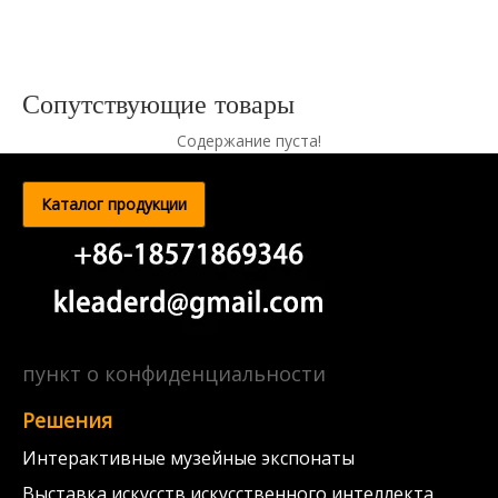
Сопутствующие товары
Содержание пуста!
Каталог продукции
пункт о конфиденциальности
Решения
Интерактивные музейные экспонаты
Выставка искусств искусственного интеллекта