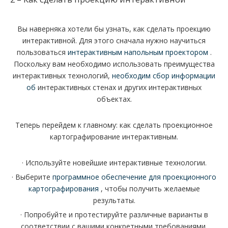
Вы наверняка хотели бы узнать, как сделать проекцию
интерактивной. Для этого сначала нужно научиться
пользоваться
интерактивным напольным проектором
.
Поскольку вам необходимо использовать преимущества
интерактивных технологий,
необходим сбор информации
об
интерактивных стенах и других интерактивных
объектах.
Теперь перейдем к главному: как сделать проекционное
картографирование интерактивным.
· Используйте новейшие интерактивные технологии.
· Выберите
программное обеспечение для проекционного
картографирования
, чтобы получить желаемые
результаты.
· Попробуйте и протестируйте различные варианты в
соответствии с вашими конкретными требованиями.