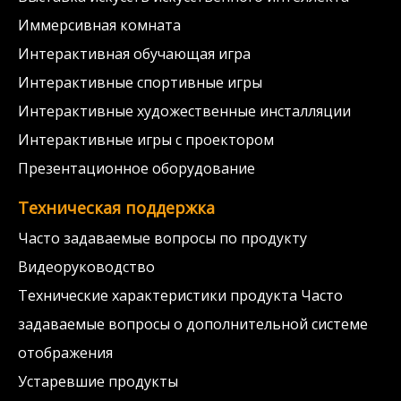
Иммерсивная комната
Интерактивная обучающая игра
Интерактивные спортивные игры
Интерактивные художественные инсталляции
Интерактивные игры с проектором
Презентационное оборудование
Техническая поддержка
Часто задаваемые вопросы по продукту
Видеоруководство
Технические характеристики продукта Часто
задаваемые вопросы о дополнительной системе
отображения
Устаревшие продукты