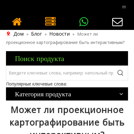
Дом
Блог
Новости
»
»
»
Может ли
проекционное картографирование быть интерактивным?
Поиск продукта
Популярные ключевые слова:
Категория продукта
Может ли проекционное
картографирование быть