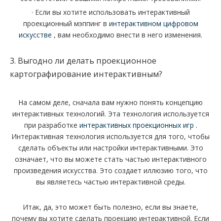
· Если вы хотите использовать интерактивный
проекционный мэппинг в
интерактивном цифровом
искусстве
, вам необходимо внести в него изменения.
3. Выгодно ли делать проекционное
картографирование интерактивным?
На самом деле, сначала вам нужно понять концепцию
интерактивных технологий. Эта технология используется
при разработке
интерактивных проекционных игр
.
Интерактивная технология используется для того, чтобы
сделать объекты или настройки интерактивными. Это
означает, что вы можете стать частью интерактивного
произведения искусства. Это создает иллюзию того, что
вы являетесь частью интерактивной среды.
Итак, да, это может быть полезно, если вы знаете,
почему вы хотите сделать проекцию интерактивной. Если