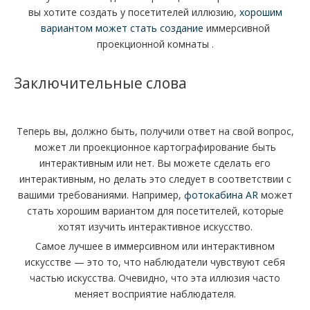
вы хотите создать у посетителей иллюзию,
хорошим
вариантом может стать создание
иммерсивной
проекционной комнаты .
Заключительные слова
Теперь вы, должно быть, получили ответ на свой вопрос,
может ли проекционное картографирование быть
интерактивным или нет. Вы можете сделать его
интерактивным, но делать это следует в соответствии с
вашими требованиями. Например,
фотокабина AR
может
стать хорошим вариантом для посетителей, которые
хотят изучить интерактивное искусство.
Самое лучшее в иммерсивном или интерактивном
искусстве — это то, что наблюдатели чувствуют себя
частью искусства. Очевидно, что эта иллюзия часто
меняет восприятие наблюдателя.