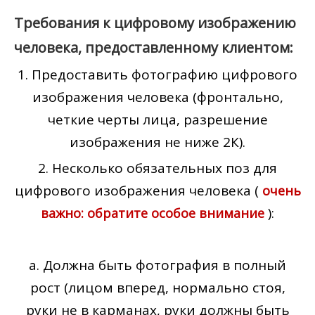
Требования к цифровому изображению
человека, предоставленному клиентом:
1. Предоставить фотографию цифрового
изображения человека (фронтально,
четкие черты лица, разрешение
изображения не ниже 2К).
2. Несколько обязательных поз для
цифрового изображения человека (
очень
):
важно: обратите особое внимание
а. Должна быть фотография в полный
рост (лицом вперед, нормально стоя,
руки не в карманах, руки должны быть