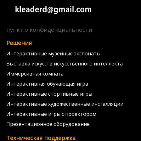
пункт о конфиденциальности
Решения
Интерактивные музейные экспонаты
Выставка искусств искусственного интеллекта
Иммерсивная комната
Интерактивная обучающая игра
Интерактивные спортивные игры
Интерактивные художественные инсталляции
Интерактивные игры с проектором
Презентационное оборудование
Техническая поддержка