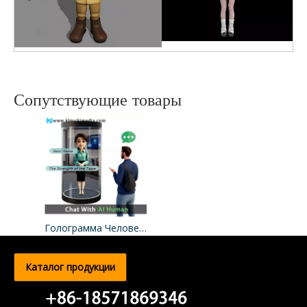
Сопутствующие товары
Голограмма Человека
Каталог продукции