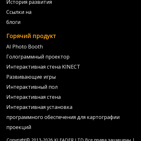
История развития
Ссылки на
блоги
Горячий продукт
AI Photo Booth
Голограммный проектор
Интерактивная стена KINECT
Развивающие игры
Интерактивный пол
Интерактивная стена
Интерактивная установка
программного обеспечения для картографии
проекций
Copyright© 2013-2026 KLEADER LTD
Все права защищены |