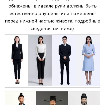
обнажены, в идеале руки должны быть
естественно опущены или помещены
перед нижней частью живота; подробные
сведения см. ниже).