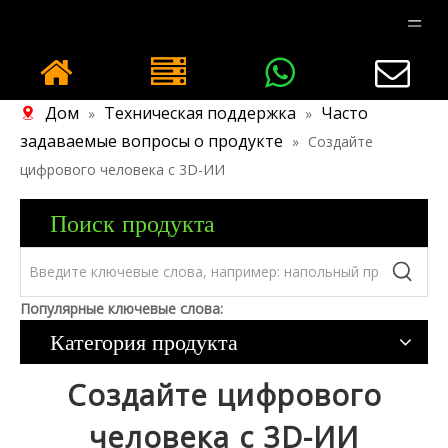
Дом
Техническая поддержка
Часто
»
»
задаваемые вопросы о продукте
»
Создайте
цифрового человека с 3D-ИИ
Поиск продукта
Популярные ключевые слова:
Категория продукта
Создайте цифрового
человека с 3D-ИИ