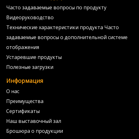
Часто задаваемые вопросы по продукту
Видеоруководство
Технические характеристики продукта Часто
задаваемые вопросы о дополнительной системе
отображения
Устаревшие продукты
Полезные загрузки
Информация
О нас
Преимущества
Сертификаты
Наш выставочный зал
Брошюра о продукции