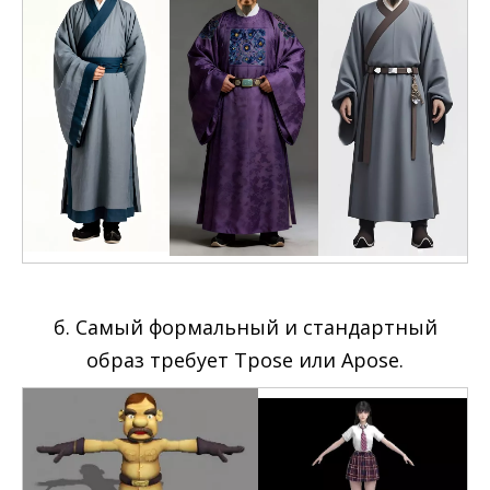
б. Самый формальный и стандартный
образ требует Tpose или Apose.