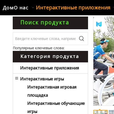
Интерактивные приложения
Дом
О нас
Поиск продукта
Популярные ключевые слова:
Категория продукта
Интерактивные приложения
Интерактивные игры
Интерактивная игровая
площадка
Интерактивные обучающие
игры