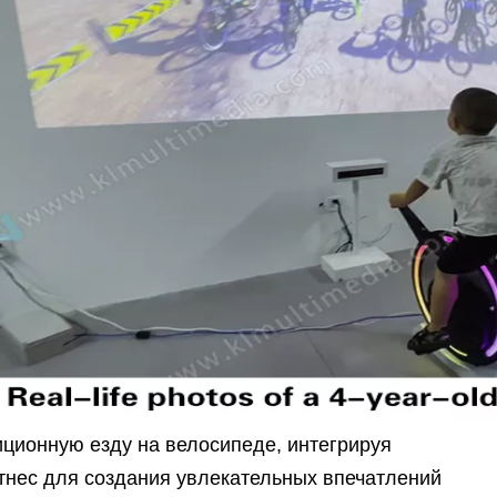
ционную езду на велосипеде, интегрируя
тнес для создания увлекательных впечатлений