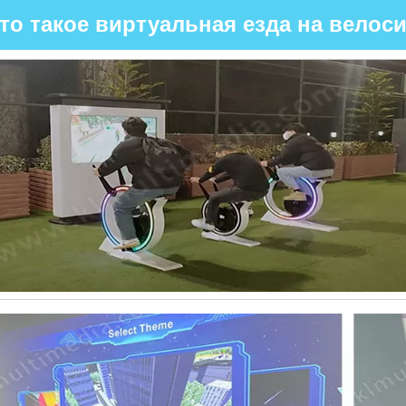
то такое виртуальная езда на велос