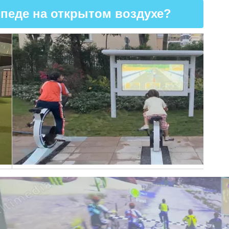
ипеде на открытом воздухе?