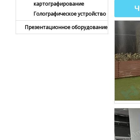
картографирование
Ч
Голографическое устройство
Презентационное оборудование