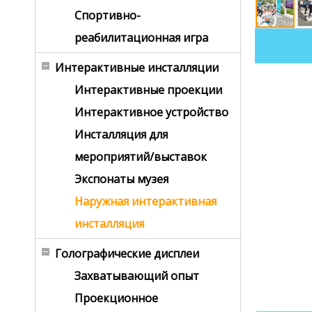
Спортивно-
реабилитационная игра
Интерактивные инсталляции
Интерактивные проекции
Интерактивное устройство
Инсталляция для
мероприятий/выставок
Экспонаты музея
Наружная интерактивная
инсталляция
Голографические дисплеи
Захватывающий опыт
Проекционное