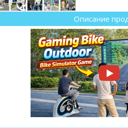
Описание прод