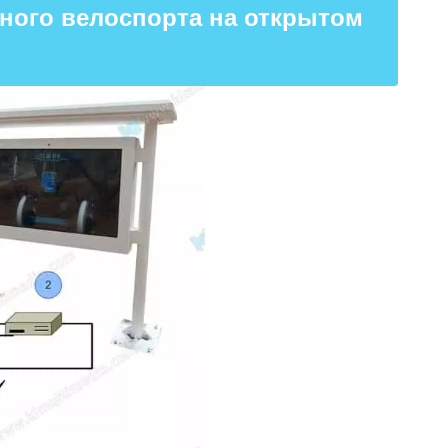
ьного велоспорта на открытом