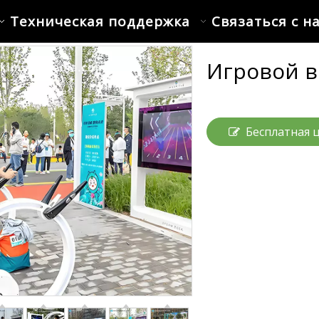
Техническая поддержка
Связаться с н
Игровой 
Бесплатная 