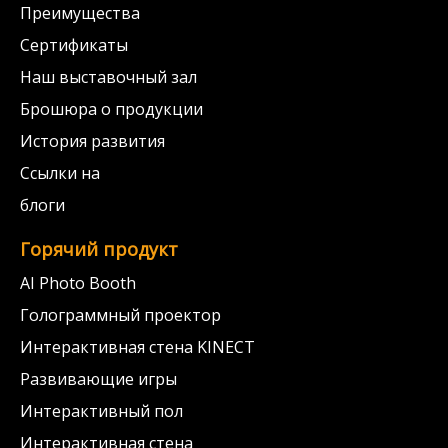
Преимущества
Сертификаты
Наш выставочный зал
Брошюра о продукции
История развития
Ссылки на
блоги
Горячий продукт
AI Photo Booth
Голограммный проектор
Интерактивная стена KINECT
Развивающие игры
Интерактивный пол
Интерактивная стена