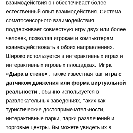
взаимодействия он обеспечивает более
естественный опыт взаимодействия. Система
соматосенсорного взаимодействия
поддерживает совместную игру двух или более
человек, позволяя игрокам и компьютерам
взаимодействовать в обоих направлениях.
Широко используется в интерактивных играх и
интерактивных игровых площадках.
Игра
«Дыра в стене»
, также известная как
игра с
датчиком движения или форма виртуальной
реальности
, обычно используется в
развлекательных заведениях, таких как
туристические достопримечательности,
интерактивные парки, парки развлечений и
торговые центры. Вы можете увидеть их в