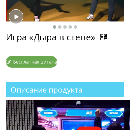
Игра «Дыра в стене»
Бесплатная цитата
Описание продукта