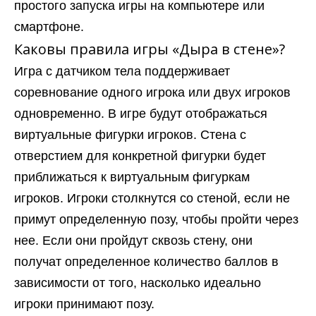
простого запуска игры на компьютере или
смартфоне.
Каковы правила игры «Дыра в стене»?
Игра с датчиком тела поддерживает
соревнование одного игрока или двух игроков
одновременно. В игре будут отображаться
виртуальные фигурки игроков. Стена с
отверстием для конкретной фигурки будет
приближаться к виртуальным фигуркам
игроков. Игроки столкнутся со стеной, если не
примут определенную позу, чтобы пройти через
нее. Если они пройдут сквозь стену, они
получат определенное количество баллов в
зависимости от того, насколько идеально
игроки принимают позу.