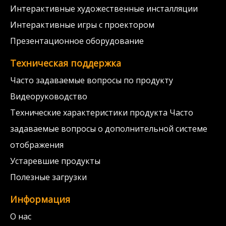
Интерактивные художественные инсталляции
Интерактивные игры с проектором
Презентационное оборудование
Техническая поддержка
Часто задаваемые вопросы по продукту
Видеоруководство
Технические характеристики продукта Часто
задаваемые вопросы о дополнительной системе
отображения
Устаревшие продукты
Полезные загрузки
Информация
О нас