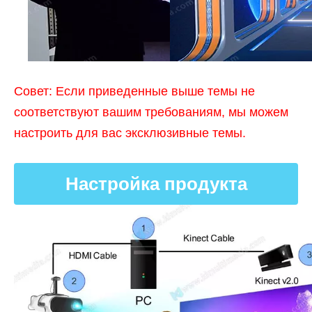
Совет: Если приведенные выше темы не
соответствуют вашим требованиям, мы можем
настроить для вас эксклюзивные темы.
Настройка продукта