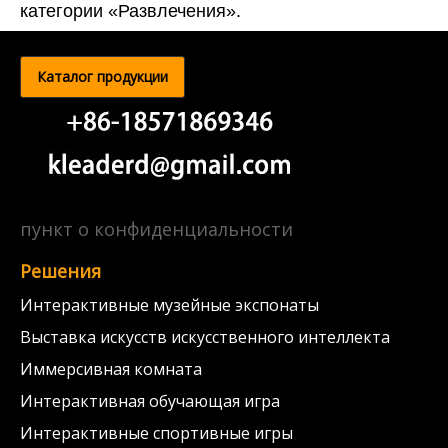
категории «Развлечения».
Каталог продукции
пункт о конфиденциальности
Решения
Интерактивные музейные экспонаты
Выставка искусств искусственного интеллекта
Иммерсивная комната
Интерактивная обучающая игра
Интерактивные спортивные игры