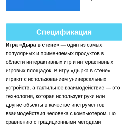
Спецификация
Игра «Дыра в стене»
— один из самых
популярных и применяемых продуктов в
области интерактивных игр и интерактивных
игровых площадок. В игру «Дырка в стене»
играют с использованием универсальных
устройств, а тактильное взаимодействие — это
технология, которая использует руки или
другие объекты в качестве инструментов
взаимодействия человека с компьютером. По
сравнению с традиционными методами