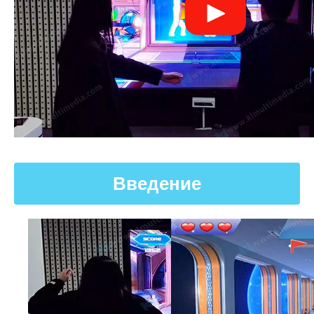
Введение