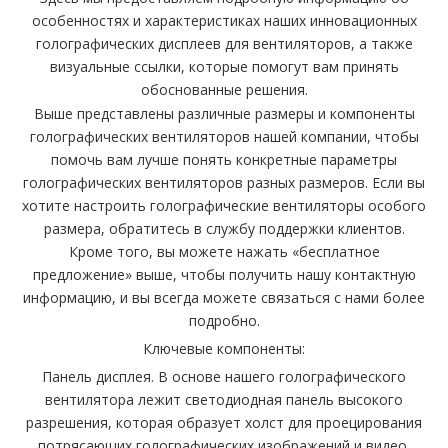
особенностях и характеристиках наших инновационных
голографических дисплеев для вентиляторов, а также
визуальные ссылки, которые помогут вам принять
обоснованные решения.
Выше представлены различные размеры и компоненты
голографических вентиляторов нашей компании, чтобы
помочь вам лучше понять конкретные параметры
голографических вентиляторов разных размеров. Если вы
хотите настроить голографические вентиляторы особого
размера, обратитесь в службу поддержки клиентов.
Кроме того, вы можете нажать «бесплатное
предложение» выше, чтобы получить нашу контактную
информацию, и вы всегда можете связаться с нами более
подробно.
Ключевые компоненты:
Панель дисплея. В основе нашего голографического
вентилятора лежит светодиодная панель высокого
разрешения, которая образует холст для проецирования
потрясающих голографических изображений и видео.