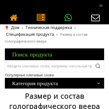
Дом
Техническая поддержка
»
»
Спецификация продукта
»
Размер и состав
голографического веера
Поиск продукта
Популярные ключевые слова:
Категория продукта
Размер и состав
голографического веера