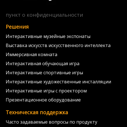
пункт о конфиденциальности
Решения
Интерактивные музейные экспонаты
Выставка искусств искусственного интеллекта
Иммерсивная комната
Интерактивная обучающая игра
Интерактивные спортивные игры
Интерактивные художественные инсталляции
Интерактивные игры с проектором
Презентационное оборудование
Техническая поддержка
Часто задаваемые вопросы по продукту