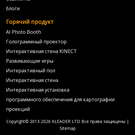
блоги
Горячий продукт
AI Photo Booth
Голограммный проектор
Интерактивная стена KINECT
Развивающие игры
Интерактивный пол
Интерактивная стена
Интерактивная установка
программного обеспечения для картографии
проекций
Copyright© 2013-2026 KLEADER LTD
Все права защищены |
Sitemap