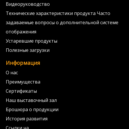
Видеоруководство
Технические характеристики продукта Часто
задаваемые вопросы о дополнительной системе
отображения
Устаревшие продукты
Полезные загрузки
Информация
О нас
Преимущества
Сертификаты
Наш выставочный зал
Брошюра о продукции
История развития
Ссылки на