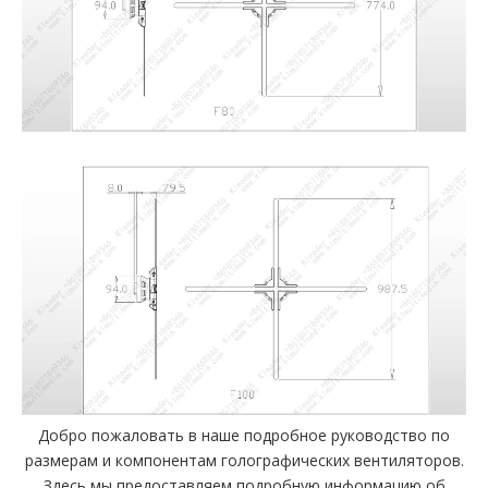
Добро пожаловать в наше подробное руководство по
размерам и компонентам голографических вентиляторов.
Здесь мы предоставляем подробную информацию об