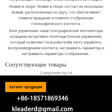
Лезвие в сборе: Лезвие в сборе состоит из нескольких
лезвий, расположенных по кругу, что обеспечивает
плавное вращение и плавное отображение
голографического контента.
Блок управления: наши голографические вентиляторы
оснащены интуитивно понятным блоком управления,
который позволяет пользователям легко управлять
воспроизведением контента, настраивать параметры и
настраивать параметры отображения...
Сопутствующие товары
Содержание пуста!
Каталог продукции