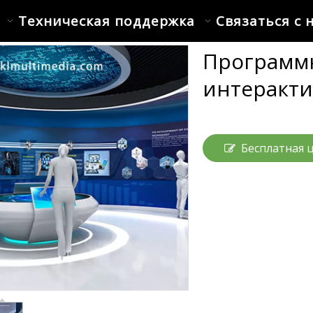
Техническая поддержка
Связаться с 
Программн
интеракти
Бесплатная 