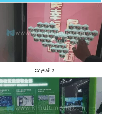
Случай 2