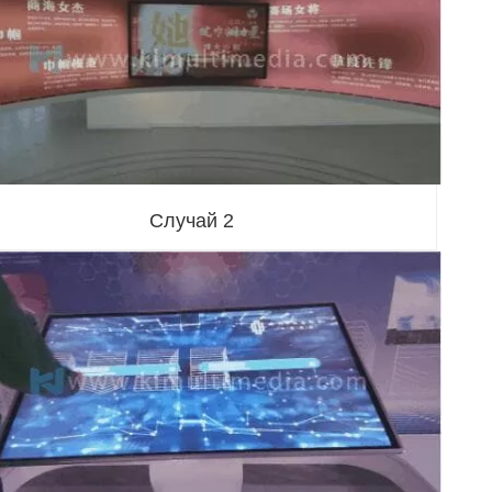
Случай 2