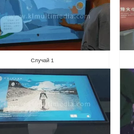
Случай 1