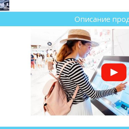
Описание прод