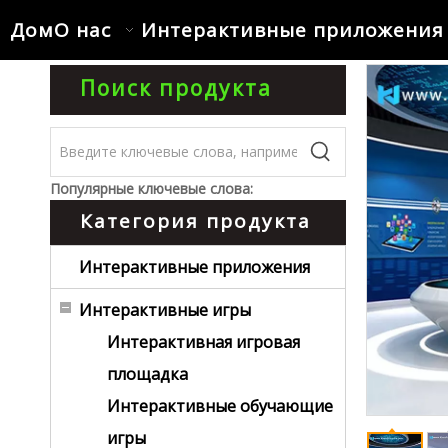
Дом
О нас
Интерактивные приложения
Поиск продукта
Популярные ключевые слова:
Категория продукта
Интерактивные приложения
Интерактивные игры
Интерактивная игровая
площадка
Интерактивные обучающие
игры