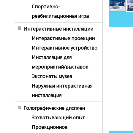
Спортивно-
реабилитационная игра
Интерактивные инсталляции
Интерактивные проекции
Интерактивное устройство
Инсталляция для
мероприятий/выставок
Экспонаты музея
Наружная интерактивная
инсталляция
Голографические дисплеи
Захватывающий опыт
Проекционное