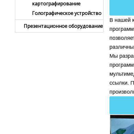
картографирование
Голографическое устройство
В нашей 
Презентационное оборудование
программ
позволяе
различны
Мы разра
программ
мультимед
ссылки. 
произвол