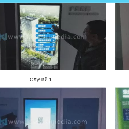
Случай 1