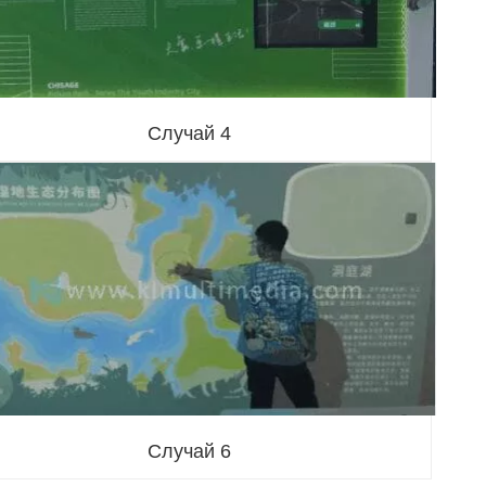
Случай 4
Случай 6