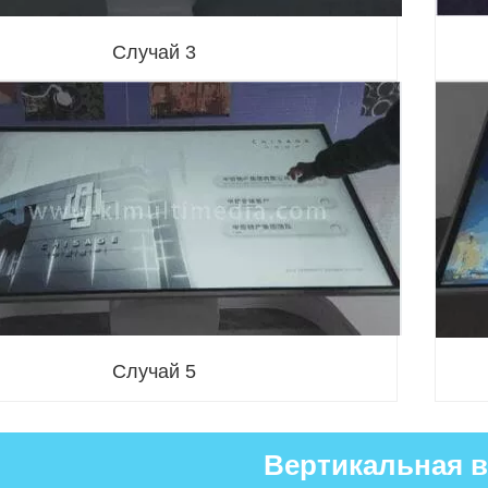
Случай 3
Случай 5
Вертикальная 