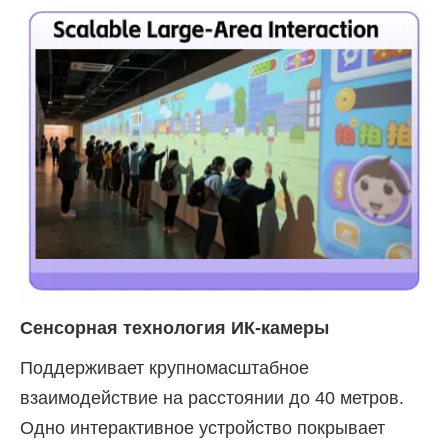
Сенсорная технология ИК-камеры
Поддерживает крупномасштабное
взаимодействие на расстоянии до 40 метров.
Одно интерактивное устройство покрывает