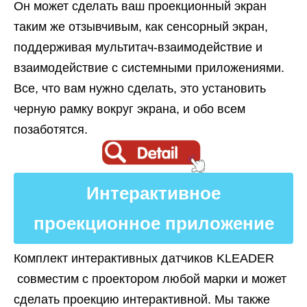
Он может сделать ваш проекционный экран
таким же отзывчивым, как сенсорный экран,
поддерживая мультитач-взаимодействие и
взаимодействие с системными приложениями.
Все, что вам нужно сделать, это установить
черную рамку вокруг экрана, и обо всем
позаботятся.
Интерактивное
проекционное приложение
Комплект интерактивных датчиков KLEADER
совместим с проектором любой марки и может
сделать проекцию интерактивной. Мы также