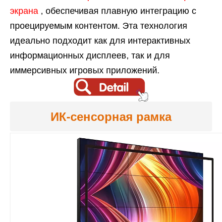
экрана
, обеспечивая плавную интеграцию с
проецируемым контентом. Эта технология
идеально подходит как для интерактивных
информационных дисплеев, так и для
иммерсивных игровых приложений.
ИК-сенсорная рамка