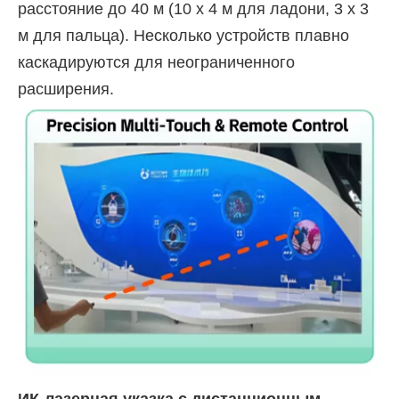
расстояние до 40 м (10 x 4 м для ладони, 3 x 3
м для пальца). Несколько устройств плавно
каскадируются для неограниченного
расширения.