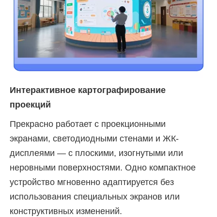
Интерактивное
картографирование
проекций
Прекрасно работает с проекционными
экранами, светодиодными стенами и ЖК-
дисплеями — с плоскими, изогнутыми или
неровными поверхностями. Одно компактное
устройство мгновенно адаптируется без
использования специальных экранов или
конструктивных изменений.