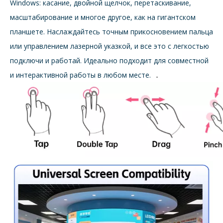
Windows: касание, двойной щелчок, перетаскивание,
масштабирование и многое другое, как на гигантском
планшете. Наслаждайтесь точным прикосновением пальца
или управлением лазерной указкой, и все это с легкостью
подключи и работай. Идеально подходит для совместной
.
и интерактивной работы в любом месте.