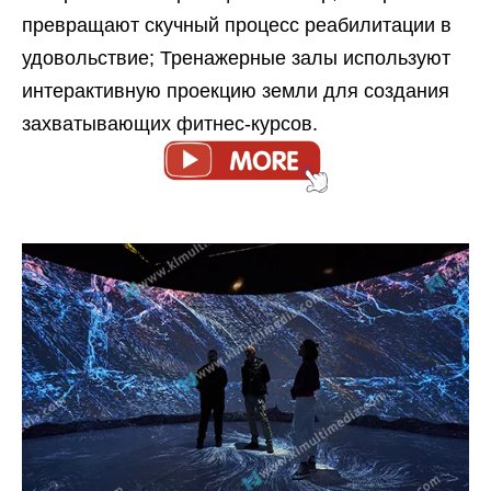
превращают скучный процесс реабилитации в
удовольствие; Тренажерные залы используют
интерактивную проекцию земли для создания
захватывающих фитнес-курсов.