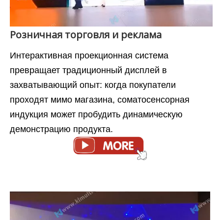
Розничная торговля и реклама
Интерактивная проекционная система
превращает традиционный дисплей в
захватывающий опыт: когда покупатели
проходят мимо магазина, соматосенсорная
индукция может пробудить динамическую
демонстрацию продукта.