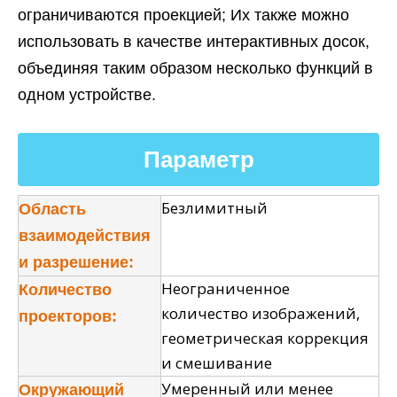
ограничиваются проекцией; Их также можно
использовать в качестве интерактивных досок,
объединяя таким образом несколько функций в
одном устройстве.
Параметр
Безлимитный
Область
взаимодействия
и разрешение:
Неограниченное
Количество
количество изображений,
проекторов:
геометрическая коррекция
и смешивание
Умеренный или менее
Окружающий