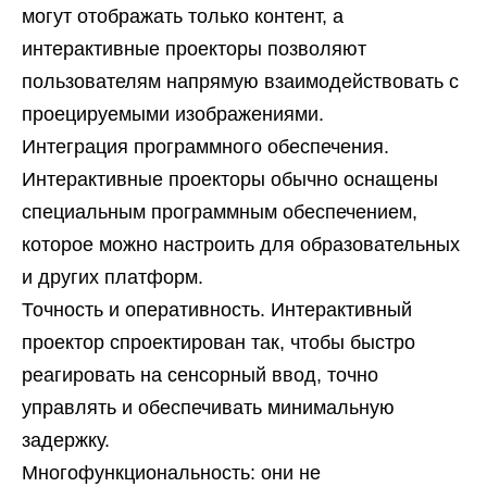
могут отображать только контент, а
интерактивные проекторы позволяют
пользователям напрямую взаимодействовать с
проецируемыми изображениями.
Интеграция программного обеспечения.
Интерактивные проекторы обычно оснащены
специальным программным обеспечением,
которое можно настроить для образовательных
и других платформ.
Точность и оперативность. Интерактивный
проектор спроектирован так, чтобы быстро
реагировать на сенсорный ввод, точно
управлять и обеспечивать минимальную
задержку.
Многофункциональность: они не