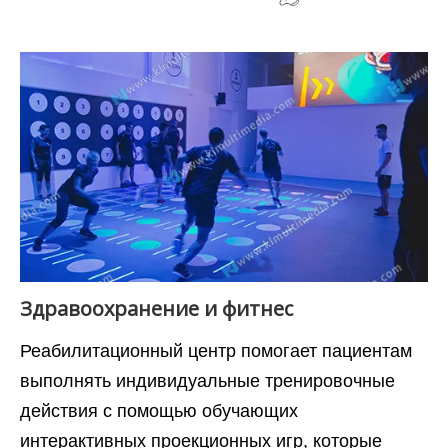
Здравоохранение и фитнес
Реабилитационный центр помогает пациентам
выполнять индивидуальные тренировочные
действия с помощью обучающих
интерактивных проекционных игр, которые