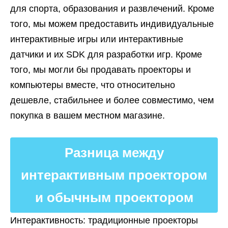
для спорта, образования и развлечений. Кроме
того, мы можем предоставить индивидуальные
интерактивные игры или интерактивные
датчики и их SDK для разработки игр. Кроме
того, мы могли бы продавать проекторы и
компьютеры вместе, что относительно
дешевле, стабильнее и более совместимо, чем
покупка в вашем местном магазине.
Разница между
интерактивным проектором
и обычным проектором
Интерактивность: традиционные проекторы