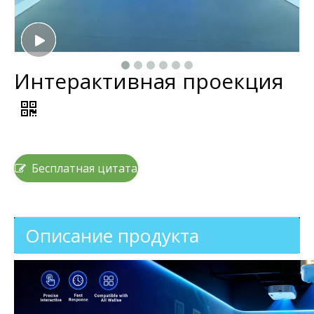
Интерактивная проекция
Бесплатная цитата
Описание продукта