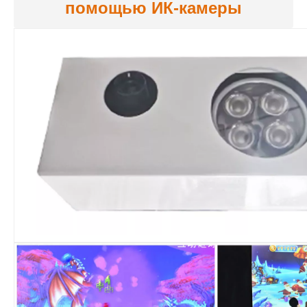
помощью ИК-камеры