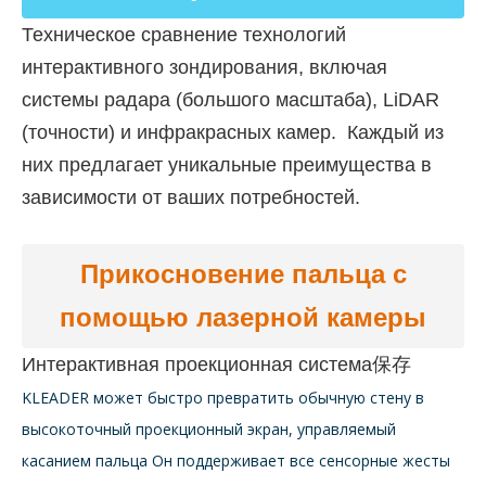
Техническое сравнение технологий
интерактивного зондирования, включая
системы радара (большого масштаба), LiDAR
(точности) и инфракрасных камер.
Каждый из
них предлагает уникальные преимущества в
зависимости от ваших потребностей.
Прикосновение пальца с
помощью лазерной камеры
Интерактивная проекционная система保存
KLEADER может быстро превратить обычную стену в
высокоточный проекционный экран, управляемый
касанием пальца Он поддерживает все сенсорные жесты