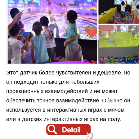
Этот датчик более чувствителен и дешевле, но
он подходит только для небольших
проекционных взаимодействий и не может
обеспечить точное взаимодействие. Обычно он
используется в интерактивных играх с мячом
или в детских интерактивных играх на полу.