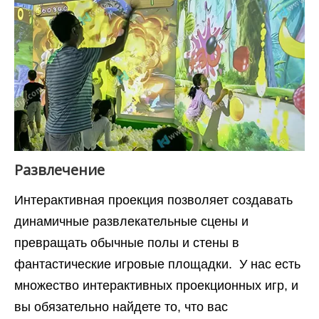
Развлечение
Интерактивная проекция позволяет создавать
динамичные развлекательные сцены и
превращать обычные полы и стены в
фантастические игровые площадки. У нас есть
множество интерактивных проекционных игр, и
вы обязательно найдете то, что вас