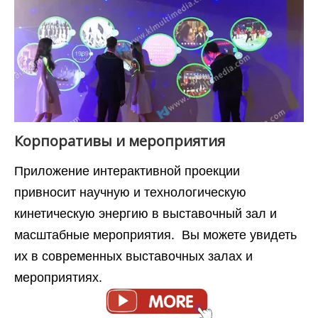
Корпоративы и мероприятия
Приложение интерактивной проекции
привносит научную и технологическую
кинетическую энергию в выставочный зал и
масштабные мероприятия. Вы можете увидеть
их в современных выставочных залах и
мероприятиях.