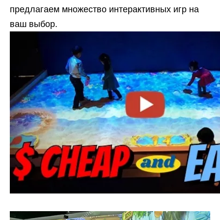
предлагаем множество интерактивных игр на
ваш выбор.