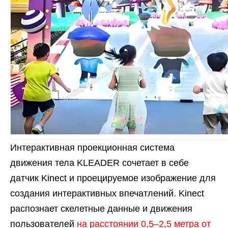
Интерактивная проекционная система
движения тела KLEADER сочетает в себе
датчик Kinect и проецируемое изображение для
создания интерактивных впечатлений. Kinect
распознает скелетные данные и движения
пользователей
на расстоянии 0,5–2,5 метра от