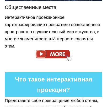
Общественные места
Интерактивное проекционное
картографирование превратило общественное
пространство в удивительный мир искусства, и
многие знаменитости в Интернете славятся
этим.
Что такое интерактивная
проекция?
Представьте себе превращение любой стены,