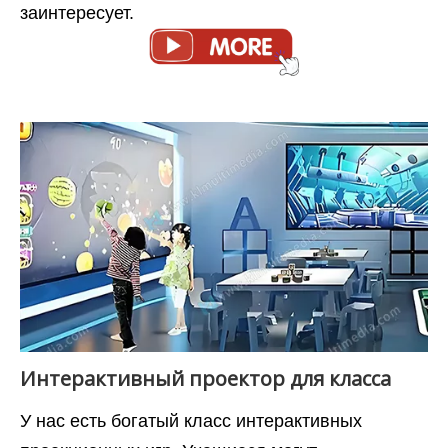
заинтересует.
Интерактивный проектор для класса
У нас есть богатый класс интерактивных