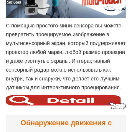
С помощью простого мини-сенсора вы можете
превратить проецируемое изображение в
мультисенсорный экран, который поддерживает
проектор любой марки, любой размер проекции
и даже изогнутые экраны. Интерактивный
сенсорный радар можно использовать как
внутри, так и снаружи, что делает его лучшим
датчиком для интерактивного проецирования.
Обнаружение движения с