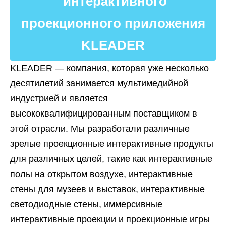
интерактивного
проекционного приложения
KLEADER
KLEADER — компания, которая уже несколько
десятилетий занимается мультимедийной
индустрией и является
высококвалифицированным поставщиком в
этой отрасли. Мы разработали различные
зрелые проекционные интерактивные продукты
для различных целей, такие как интерактивные
полы на открытом воздухе, интерактивные
стены для музеев и выставок, интерактивные
светодиодные стены, иммерсивные
интерактивные проекции и проекционные игры