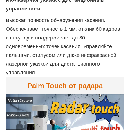
ИК-лазерная указка с дистанционным
управлением
Высокая точность обнаружения касания.
Обеспечивает точность 1 мм, отклик 60 кадров
в секунду и поддерживает до 30
одновременных точек касания. Управляйте
пальцами, стилусом или даже инфракрасной
лазерной указкой для дистанционного
управления.
Palm Touch от радара