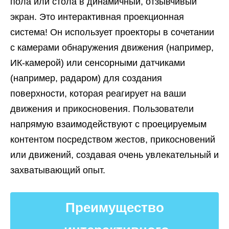
пола или стола в динамичный, отзывчивый
экран. Это интерактивная проекционная
система! Он использует проекторы в сочетании
с камерами обнаружения движения (например,
ИК-камерой) или сенсорными датчиками
(например, радаром) для создания
поверхности, которая реагирует на ваши
движения и прикосновения. Пользователи
напрямую взаимодействуют с проецируемым
контентом посредством жестов, прикосновений
или движений, создавая очень увлекательный и
захватывающий опыт.
Преимущество