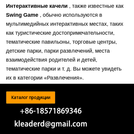
Интерактивные качели
, также известные как
Swing Game
, обычно используются в
мультимедийных интерактивных местах, таких
как туристические достопримечательности,
тематические павильоны, торговые центры,
детские парки, парки развлечений, места
взаимодействия родителей и детей,
тематические парки и т. д. Вы можете увидеть
их в категории «Развлечения».
Каталог продукции