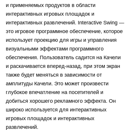
и применяемых продуктов в области
интерактивных игровых площадок и
интерактивных развлечений. Interactive Swing —
это игровое программное обеспечение, которое
использует проекцию для игры и управления
визуальными эффектами программного
обеспечения. Пользователь садится на Качели
и раскачивается вперед-назад, при этом экран
также будет меняться в зависимости от
амплитуды Качели. Это может произвести
глубокое впечатление на посетителей и
добиться хорошего рекламного эффекта. Он
широко используется для интерактивных
игровых площадок и интерактивных
развлечений.