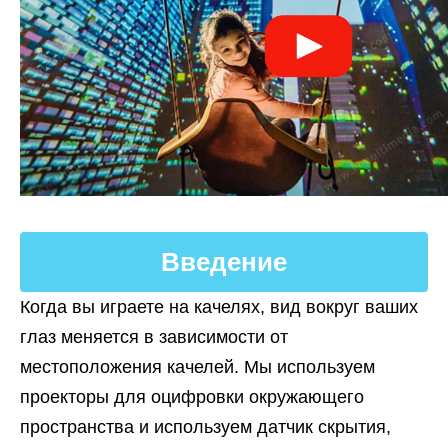
Введение
Когда вы играете на качелях, вид вокруг ваших
глаз меняется в зависимости от
местоположения качелей. Мы используем
проекторы для оцифровки окружающего
пространства и используем датчик скрытия,