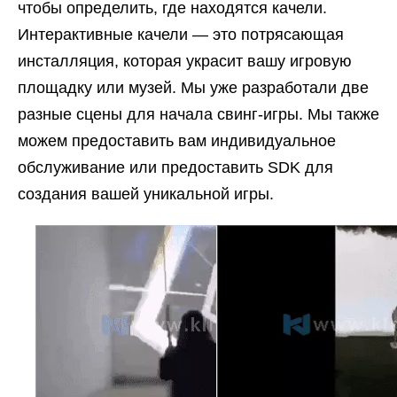
чтобы определить, где находятся качели.
Интерактивные качели — это потрясающая
инсталляция, которая украсит вашу игровую
площадку или музей. Мы уже разработали две
разные сцены для начала свинг-игры. Мы также
можем предоставить вам индивидуальное
обслуживание или предоставить SDK для
создания вашей уникальной игры.