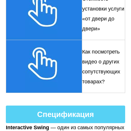
установки услуги
«от двери до
двери»
Как посмотреть
видео о других
сопутствующих
товарах?
Спецификация
Interactive Swing
— один из самых популярных