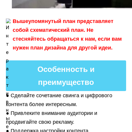
Вышеупомянутый план представляет
собой схематический план. Не
стесняйтесь обращаться к нам, если вам
нужен план дизайна для другой идеи.
Особенность и
преимущество
● Сделайте сочетание свинга и цифрового
контента более интересным.
● Привлеките внимание аудитории и
продвигайте свою рекламу.
● Поддержка настройки контента.