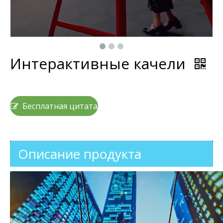
Интерактивные качели
Бесплатная цитата
Описание продукта