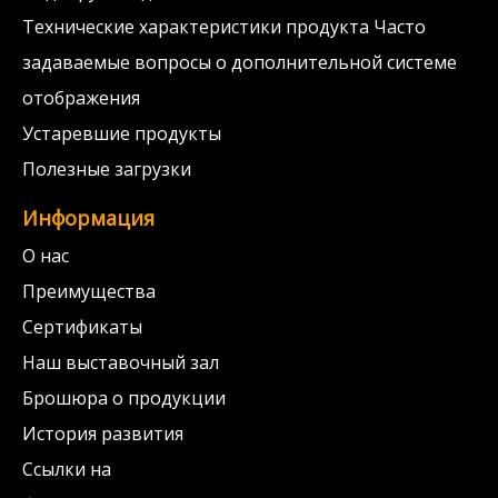
Технические характеристики продукта Часто
задаваемые вопросы о дополнительной системе
отображения
Устаревшие продукты
Полезные загрузки
Информация
О нас
Преимущества
Сертификаты
Наш выставочный зал
Брошюра о продукции
История развития
Ссылки на