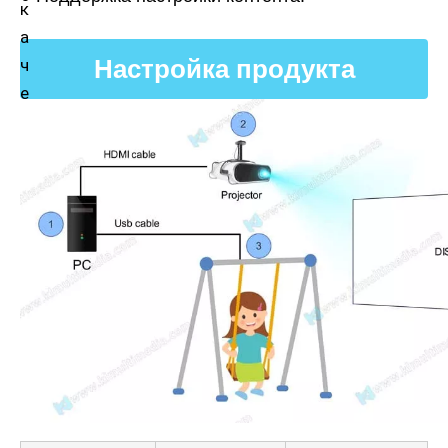
Настройка продукта