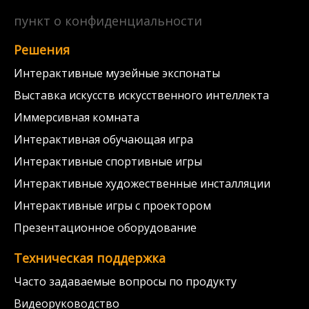
пункт о конфиденциальности
Решения
Интерактивные музейные экспонаты
Выставка искусств искусственного интеллекта
Иммерсивная комната
Интерактивная обучающая игра
Интерактивные спортивные игры
Интерактивные художественные инсталляции
Интерактивные игры с проектором
Презентационное оборудование
Техническая поддержка
Часто задаваемые вопросы по продукту
Видеоруководство