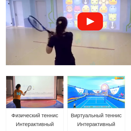
Физический теннис
Виртуальный теннис
Интерактивный
Интерактивный