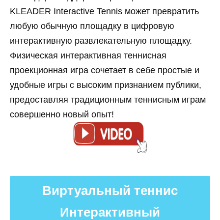
KLEADER Interactive Tennis может превратить
любую обычную площадку в цифровую
интерактивную развлекательную площадку.
Физическая интерактивная теннисная
проекционная игра сочетает в себе простые и
удобные игры с высоким признанием публики,
предоставляя традиционным теннисным играм
совершенно новый опыт!
Виртуальный теннис
Интерактивный