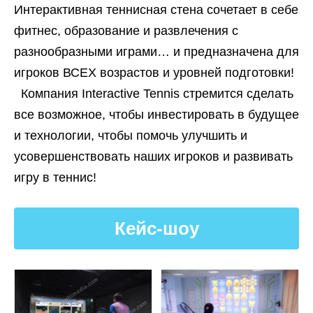
Интерактивная теннисная стена сочетает в себе
фитнес, образование и развлечения с
разнообразными играми… и предназначена для
игроков ВСЕХ возрастов и уровней подготовки!
Компания Interactive Tennis стремится сделать
все возможное, чтобы инвестировать в будущее
и технологии, чтобы помочь улучшить и
усовершенствовать наших игроков и развивать
игру в теннис!
Кейс-шоу