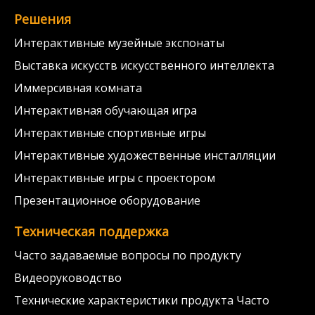
Решения
Интерактивные музейные экспонаты
Выставка искусств искусственного интеллекта
Иммерсивная комната
Интерактивная обучающая игра
Интерактивные спортивные игры
Интерактивные художественные инсталляции
Интерактивные игры с проектором
Презентационное оборудование
Техническая поддержка
Часто задаваемые вопросы по продукту
Видеоруководство
Технические характеристики продукта Часто