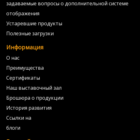
задаваемые вопросы о дополнительной системе
отображения
Устаревшие продукты
Полезные загрузки
Информация
О нас
Преимущества
Сертификаты
Наш выставочный зал
Брошюра о продукции
История развития
Ссылки на
блоги