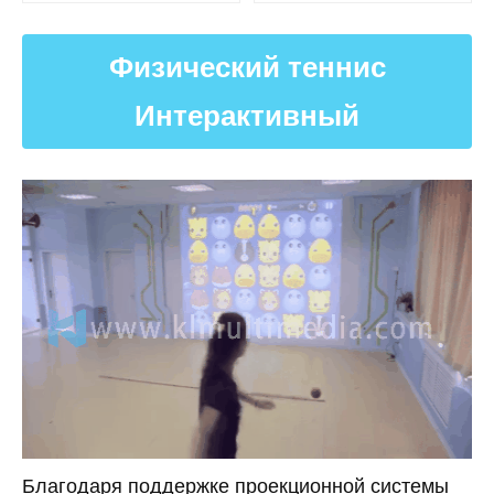
Физический теннис
Интерактивный
Благодаря поддержке проекционной системы