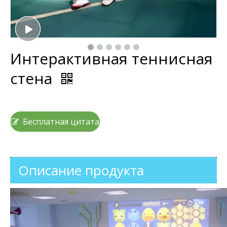
Интерактивная теннисная
стена
Бесплатная цитата
Описание продукта