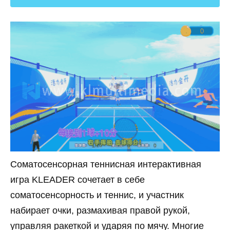
Соматосенсорная теннисная интерактивная
игра KLEADER сочетает в себе
соматосенсорность и теннис, и участник
набирает очки, размахивая правой рукой,
управляя ракеткой и ударяя по мячу. Многие