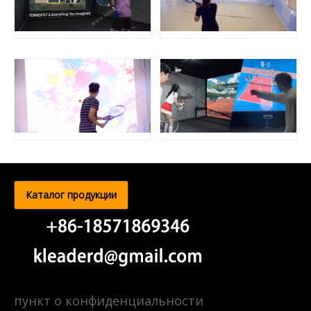
Каталог продукции
пункт о конфиденциальности