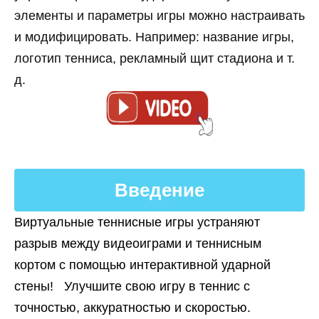
элементы и параметры игры можно настраивать
и модифицировать. Например: название игры,
логотип тенниса, рекламный щит стадиона и т.
д.
Введение
Виртуальные теннисные игры устраняют
разрыв между видеоиграми и теннисным
кортом с помощью интерактивной ударной
стены! Улучшите свою игру в теннис с
точностью, аккуратностью и скоростью.