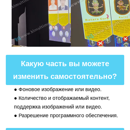
Какую часть вы можете
изменить самостоятельно?
● Фоновое изображение или видео.
● Количество и отображаемый контент,
поддержка изображений или видео.
● Разрешение программного обеспечения.