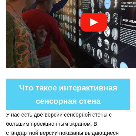
Что такое интерактивная
сенсорная стена
У нас есть две версии сенсорной стены с
большим проекционным экраном. В
стандартной версии показаны выдающиеся