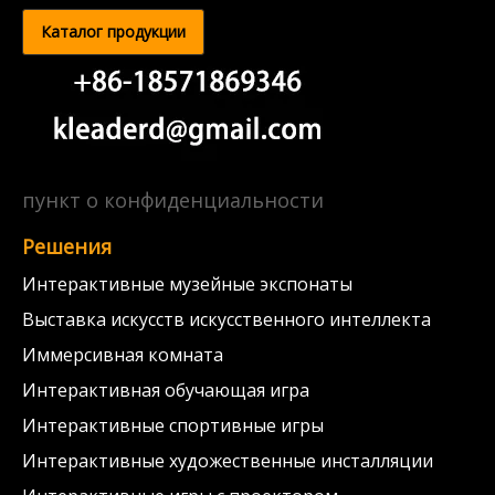
Каталог продукции
пункт о конфиденциальности
Решения
Интерактивные музейные экспонаты
Выставка искусств искусственного интеллекта
Иммерсивная комната
Интерактивная обучающая игра
Интерактивные спортивные игры
Интерактивные художественные инсталляции