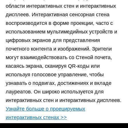
области интерактивных стен и интерактивных
дисплеев. Интерактивная сенсорная стена
воспроизводится в форме проекции, часто с
использованием мультимедийных устройств и
цифровых экранов для представления
почетного контента и изображений. Зрители
могут взаимодействовать со Стеной почета,
касаясь экрана, сканируя QR-коды или
используя голосовое управление, чтобы
узнавать о подвигах, достижениях и вкладе
лауреатов. Он широко используется для
интерактивных стен и интерактивных дисплеев.
Узнайте больше о проецируемых
интерактивных стенах >>