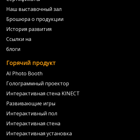
Наш выставочный зал
Брошюра о продукции
История развития
Ссылки на
блоги
Горячий продукт
AI Photo Booth
Голограммный проектор
Интерактивная стена KINECT
Развивающие игры
Интерактивный пол
Интерактивная стена
Интерактивная установка