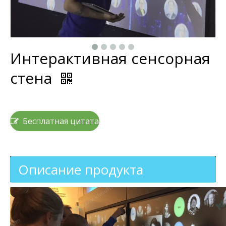
Интерактивная сенсорная
стена
Бесплатная цитата
Описание продукта