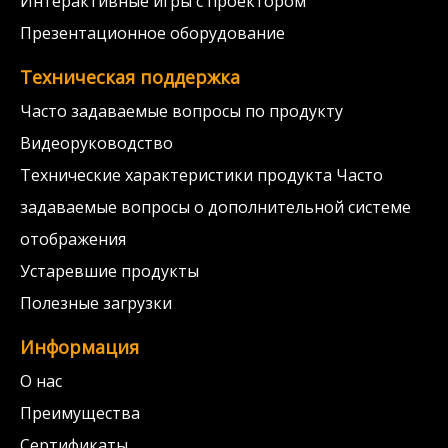
Интерактивные игры с проектором
Презентационное оборудование
Техническая поддержка
Часто задаваемые вопросы по продукту
Видеоруководство
Технические характеристики продукта Часто
задаваемые вопросы о дополнительной системе
отображения
Устаревшие продукты
Полезные загрузки
Информация
О нас
Преимущества
Сертификаты