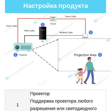
Настройка продукта
Проектор
Поддержка проектора любого
1
разрешения или светодиодного