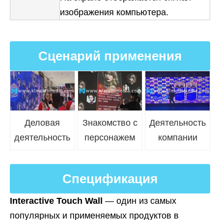
изображения компьютера.
Сценарий применения
Деловая
Знакомство с
Деятельность
деятельность
персонажем
компании
Спецификация
Interactive Touch Wall
— один из самых
популярных и применяемых продуктов в