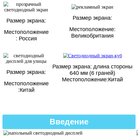
Размер экрана:
Размер экрана:
Местоположение:
Местоположение
Великобритания
: Россия
Размер экрана: длина стороны
Размер экрана:
640 мм (6 граней)
Местоположение:Китай
Местоположение
:Китай
Введение