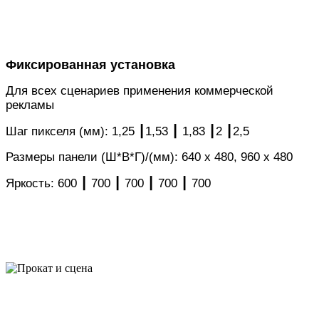
Фиксированная установка
Для всех сценариев применения коммерческой
рекламы
Шаг пикселя (мм): 1,25 ┃1,53 ┃ 1,83 ┃2 ┃2,5
Размеры панели (Ш*В*Г)/(мм): 640 x 480, 960 x 480
Яркость: 600 ┃ 700 ┃ 700 ┃ 700 ┃ 700