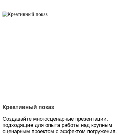
Креативный показ
Создавайте многосценарные презентации,
подходящие для опыта работы над крупным
сценарным проектом с эффектом погружения.