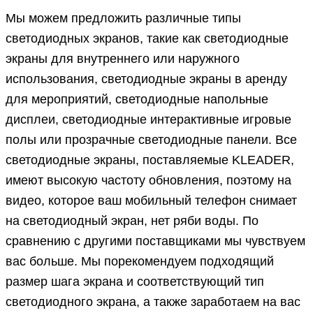
Мы можем предложить различные типы
светодиодных экранов, такие как светодиодные
экраны для внутреннего или наружного
использования, светодиодные экраны в аренду
для мероприятий, светодиодные напольные
дисплеи, светодиодные интерактивные игровые
полы или прозрачные светодиодные панели. Все
светодиодные экраны, поставляемые KLEADER,
имеют высокую частоту обновления, поэтому на
видео, которое ваш мобильный телефон снимает
на светодиодный экран, нет ряби воды. По
сравнению с другими поставщиками мы чувствуем
вас больше. Мы порекомендуем подходящий
размер шага экрана и соответствующий тип
светодиодного экрана, а также заработаем на вас