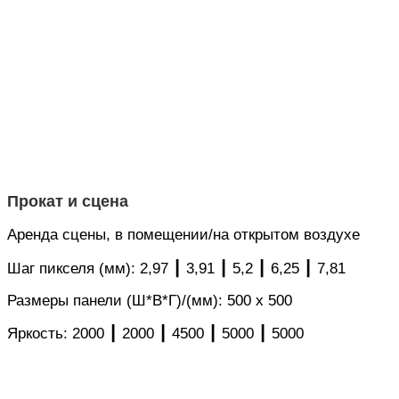
Прокат и сцена
Аренда сцены, в помещении/на открытом воздухе
Шаг пикселя (мм): 2,97 ┃ 3,91 ┃ 5,2 ┃ 6,25 ┃ 7,81
Размеры панели (Ш*В*Г)/(мм): 500 x 500
Яркость: 2000 ┃ 2000 ┃ 4500 ┃ 5000 ┃ 5000