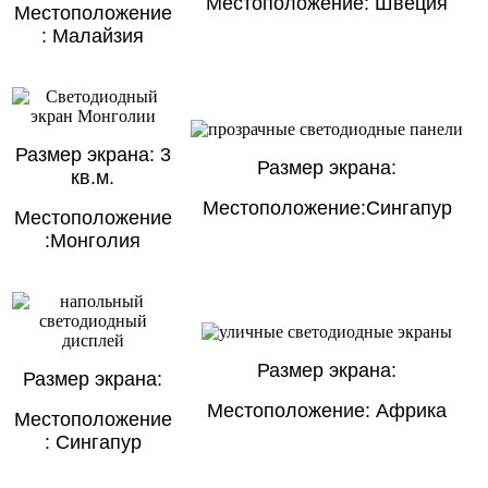
Местоположение: Швеция
Местоположение
: Малайзия
Размер экрана: 3
Размер экрана:
кв.м.
Местоположение:Сингапур
Местоположение
:Монголия
Размер экрана:
Размер экрана:
Местоположение: Африка
Местоположение
: Сингапур