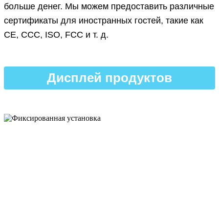
больше денег. Мы можем предоставить различные
сертификаты для иностранных гостей, такие как
CE, CCC, ISO, FCC и т. д.
Дисплей продуктов