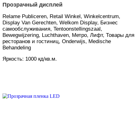
Прозрачный дисплей
Relame Publiceren, Retail Winkel, Winkelcentrum,
Display Van Gerechten, Welkom Display, Бизнес
самообслуживания, Tentoonstellingszaal,
Bewegwijzering, Luchthaven, Метро, ​​Лифт, Товары для
ресторанов и гостиниц, Onderwijs, Medische
Behandeling
Яркость: 1000 кд/кв.м.