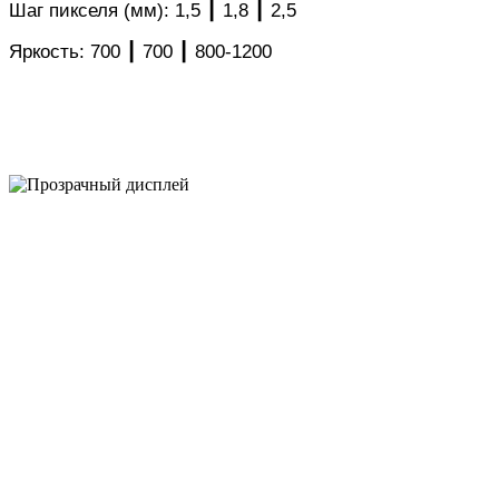
Шаг пикселя (мм): 1,5 ┃ 1,8 ┃ 2,5
Яркость: 700 ┃ 700 ┃ 800-1200