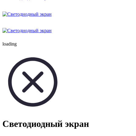
loading
Светодиодный экран