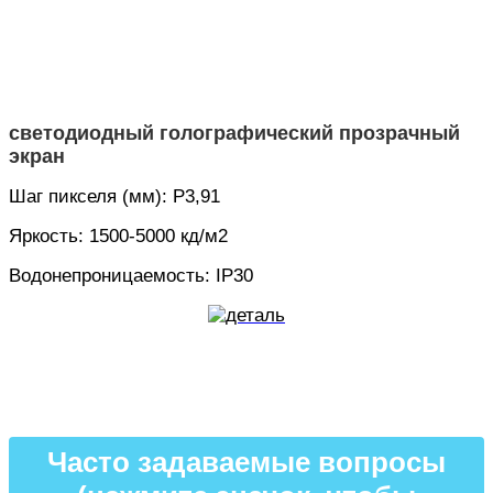
светодиодный голографический прозрачный
экран
Шаг пикселя (мм): P3,91
Яркость: 1500-5000 кд/м2
Водонепроницаемость: IP30
Часто задаваемые вопросы