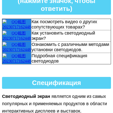
(нажмите значок, чтобы
ответить)
Как посмотреть видео о других
сопутствующих товарах?
Как установить светодиодный
экран?
Ознакомить с различными методами
установки светодиодов.
Подробная спецификация
светодиодов
Спецификация
Светодиодный экран
является одним из самых
популярных и применяемых продуктов в области
интерактивных дисплеев и выставок.