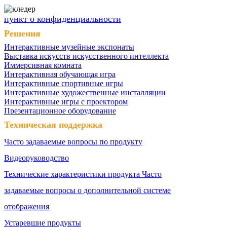
пункт о конфиденциальности
Решения
Интерактивные музейные экспонаты
Выставка искусств искусственного интеллекта
Иммерсивная комната
Интерактивная обучающая игра
Интерактивные спортивные игры
Интерактивные художественные инсталляции
Интерактивные игры с проектором
Презентационное оборудование
Техническая поддержка
Часто задаваемые вопросы по продукту
Видеоруководство
Технические характеристики продукта Часто
задаваемые вопросы о дополнительной системе
отображения
Устаревшие продукты