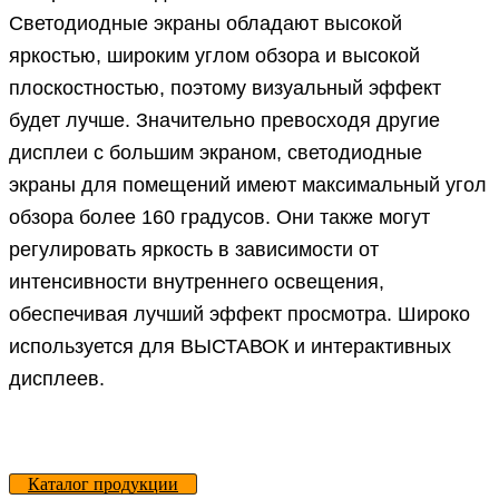
Светодиодные экраны обладают высокой
яркостью, широким углом обзора и высокой
плоскостностью, поэтому визуальный эффект
будет лучше. Значительно превосходя другие
дисплеи с большим экраном, светодиодные
экраны для помещений имеют максимальный угол
обзора более 160 градусов. Они также могут
регулировать яркость в зависимости от
интенсивности внутреннего освещения,
обеспечивая лучший эффект просмотра. Широко
используется для ВЫСТАВОК и интерактивных
дисплеев.
Каталог продукции