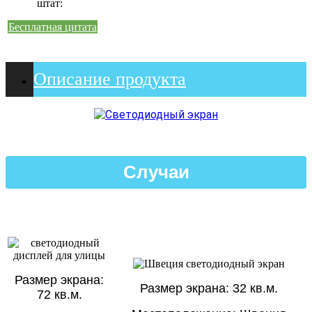
штат:
Бесплатная цитата
Описание продукта
Случаи
Размер экрана:
Размер экрана: 32 кв.м.
72 кв.м.