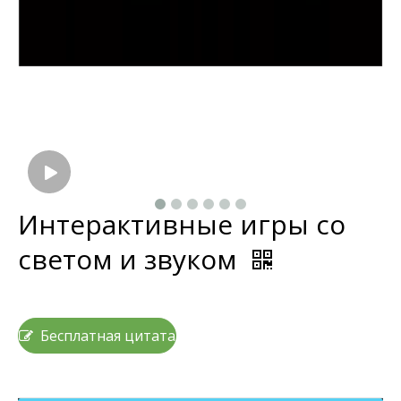
Интерактивные игры со
светом и звуком
Бесплатная цитата