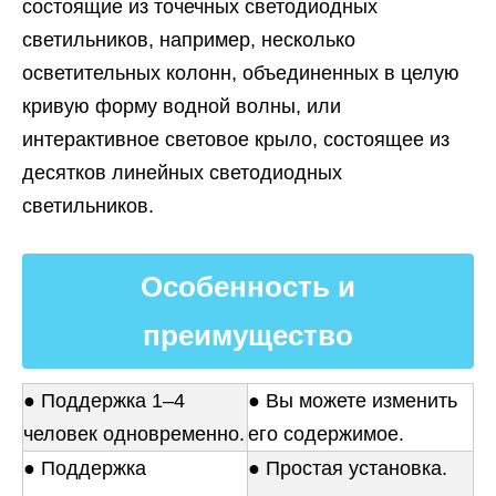
состоящие из точечных светодиодных
светильников, например, несколько
осветительных колонн, объединенных в целую
кривую форму водной волны, или
интерактивное световое крыло, состоящее из
десятков линейных светодиодных
светильников.
Особенность и
преимущество
● Поддержка 1–4
● Вы можете изменить
человек одновременно.
его содержимое.
● Поддержка
● Простая установка.