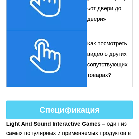
«от двери до
двери»
Как посмотреть
видео о других
сопутствующих
товарах?
Спецификация
Light And Sound Interactive Games
– один из
самых популярных и применяемых продуктов в