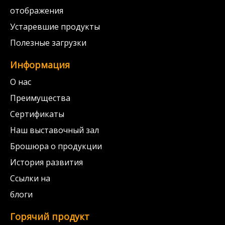
отображения
Устаревшие продукты
Полезные загрузки
Информация
О нас
Преимущества
Сертификаты
Наш выставочный зал
Брошюра о продукции
История развития
Ссылки на
блоги
Горячий продукт