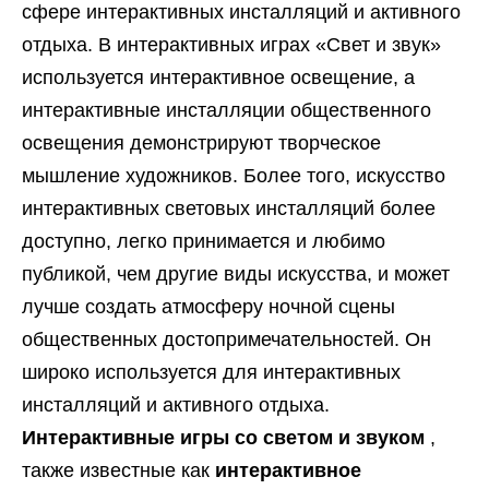
сфере интерактивных инсталляций и активного
отдыха. В интерактивных играх «Свет и звук»
используется интерактивное освещение, а
интерактивные инсталляции общественного
освещения демонстрируют творческое
мышление художников. Более того, искусство
интерактивных световых инсталляций более
доступно, легко принимается и любимо
публикой, чем другие виды искусства, и может
лучше создать атмосферу ночной сцены
общественных достопримечательностей. Он
широко используется для интерактивных
инсталляций и активного отдыха.
Интерактивные игры со светом и звуком
,
также известные как
интерактивное