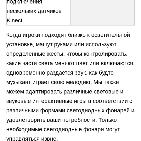
подключения
нескольких датчиков
Kinect.
Когда игроки подходят близко к осветительной
установке, машут руками или используют
определенные жесты, чтобы контролировать,
какие части света меняют цвет или включаются,
одновременно раздается звук, как будто
музыкант играет свою мелодию. Мы также
можем адаптировать различные световые и
звуковые интерактивные игры в соответствии с
различными формами светодиодных фонарей и
удовлетворить ваши потребности. Только
необходимые светодиодные фонари могут
управляться извне.