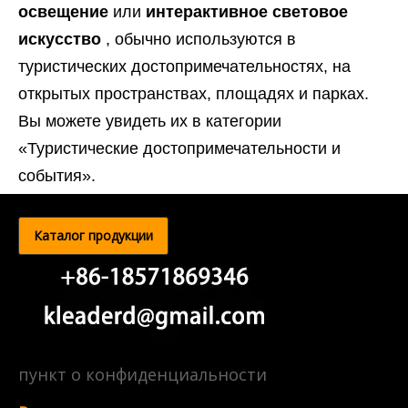
освещение
или
интерактивное световое
искусство
, обычно используются в
туристических достопримечательностях, на
открытых пространствах, площадях и парках.
Вы можете увидеть их в категории
«Туристические достопримечательности и
события».
Каталог продукции
пункт о конфиденциальности