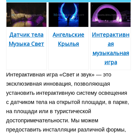
Датчик тела
Ангельские
Интерактивн
Музыка Свет
Крылья
ая
музыкальная
игра
Интерактивная игра «Свет и звук» — это
эксклюзивная инновация, позволяющая
установить интерактивную систему освещения
с датчиком тела на открытой площади, в парке,
на площади или в туристической
достопримечательности. Мы можем
предоставить инсталляции различной формы,