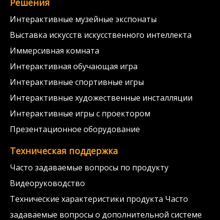
Решения
Интерактивные музейные экспонаты
Выставка искусств искусственного интеллекта
Иммерсивная комната
Интерактивная обучающая игра
Интерактивные спортивные игры
Интерактивные художественные инсталляции
Интерактивные игры с проектором
Презентационное оборудование
Техническая поддержка
Часто задаваемые вопросы по продукту
Видеоруководство
Технические характеристики продукта Часто
задаваемые вопросы о дополнительной системе