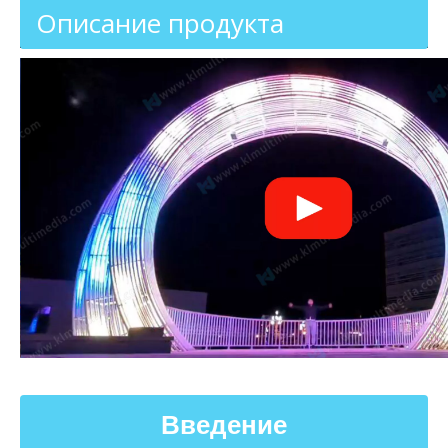
Описание продукта
Введение