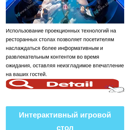
Использование проекционных технологий на
ресторанных столах позволяет посетителям
наслаждаться более информативным и
развлекательным контентом во время
ожидания, оставляя неизгладимое впечатление
на ваших гостей.
Интерактивный игровой
стол