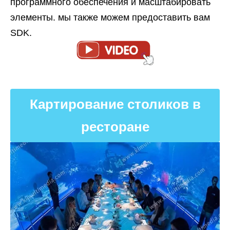
программного обеспечения и масштабировать
элементы. мы также можем предоставить вам
SDK.
Картирование столиков в
ресторане