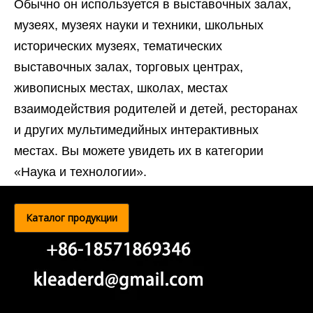
Обычно он используется в выставочных залах,
музеях, музеях науки и техники, школьных
исторических музеях, тематических
выставочных залах, торговых центрах,
живописных местах, школах, местах
взаимодействия родителей и детей, ресторанах
и других мультимедийных интерактивных
местах. Вы можете увидеть их в категории
«Наука и технологии».
Каталог продукции