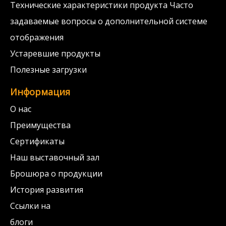
Технические характеристики продукта Часто
задаваемые вопросы о дополнительной системе
отображения
Устаревшие продукты
Полезные загрузки
Информация
О нас
Преимущества
Сертификаты
Наш выставочный зал
Брошюра о продукции
История развития
Ссылки на
блоги