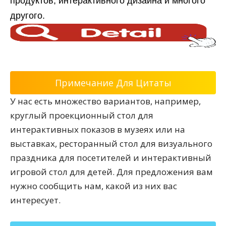
продуктов, интерактивного дизайна и многого
другого.
Примечание Для Цитаты
У нас есть множество вариантов, например,
круглый проекционный стол для
интерактивных показов в музеях или на
выставках, ресторанный стол для визуального
праздника для посетителей и интерактивный
игровой стол для детей. Для предложения вам
нужно сообщить нам, какой из них вас
интересует.