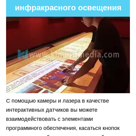
инфракрасного освещения
С помощью камеры и лазера в качестве
интерактивных датчиков вы можете
взаимодействовать с элементами
программного обеспечения, касаться кнопок