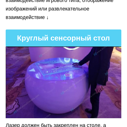
взаимодействие игрового типа, отображение
изображений или развлекательное
взаимодействие ↓
Круглый сенсорный стол
Лазер должен быть закреплен на столе, а