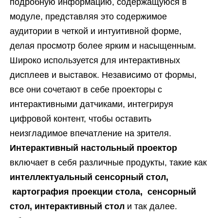
подробную информацию, содержащуюся в
модуле, представляя это содержимое
аудитории в четкой и интуитивной форме,
делая просмотр более ярким и насыщенным.
Широко используется для интерактивных
дисплеев и выставок. Независимо от формы,
все они сочетают в себе проекторы с
интерактивными датчиками, интегрируя
цифровой контент, чтобы оставить
неизгладимое впечатление на зрителя.
Интерактивный настольный проектор
включает в себя различные продукты, такие как
интеллектуальный сенсорный стол,
картография проекции стола,
сенсорный
стол, интерактивный стол
и так далее.