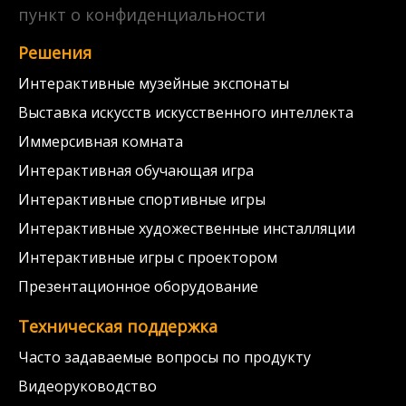
пункт о конфиденциальности
Решения
Интерактивные музейные экспонаты
Выставка искусств искусственного интеллекта
Иммерсивная комната
Интерактивная обучающая игра
Интерактивные спортивные игры
Интерактивные художественные инсталляции
Интерактивные игры с проектором
Презентационное оборудование
Техническая поддержка
Часто задаваемые вопросы по продукту
Видеоруководство