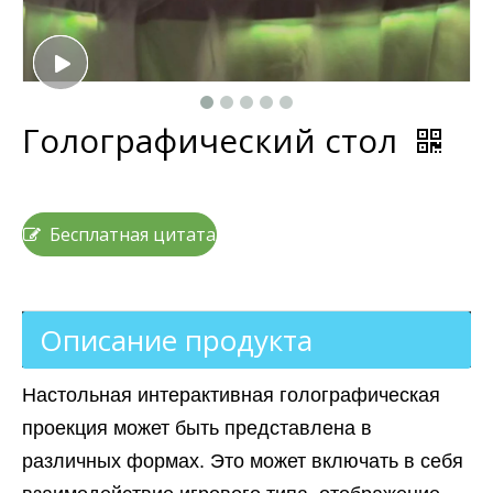
Голографический стол
Бесплатная цитата
Описание продукта
Настольная интерактивная голографическая
проекция может быть представлена ​​в
различных формах. Это может включать в себя