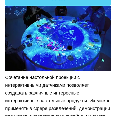
Сочетание настольной проекции с
интерактивными датчиками позволяет
создавать различные интересные
интерактивные настольные продукты. Их можно
применять в сфере развлечений, демонстрации