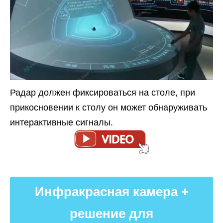
Радар должен фиксироваться на столе, при
прикосновении к столу он может обнаруживать
интерактивные сигналы.
Инфракрасная камера +
решение для