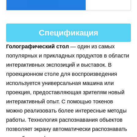
Спецификация
Голографический стол
— один из самых
популярных и прикладных продуктов в области
интерактивных экспозиций и выставок. В
проекционном столе для воспроизведения
используется универсальная машина или
проекция, предоставляющая зрителям новый
интерактивный опыт. С помощью токенов
можно реализовать более интересные методы
работы. Технология распознавания объектов
позволяет экрану автоматически распознавать