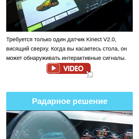
Требуется только один датчик Kinect V2.0,
висящий сверху. Когда вы касаетесь стола, он
может обнаруживать интерактивные сигналы.
Радарное решение