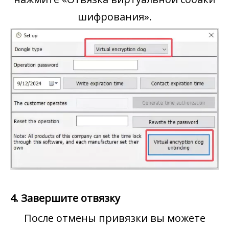
шифрования».
4. Завершите отвязку
После отмены привязки вы можете