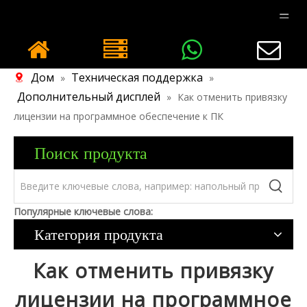
Дом
Техническая поддержка
»
»
Дополнительный дисплей
»
Как отменить привязку
лицензии на программное обеспечение к ПК
Поиск продукта
Популярные ключевые слова:
Категория продукта
Как отменить привязку
лицензии на программное