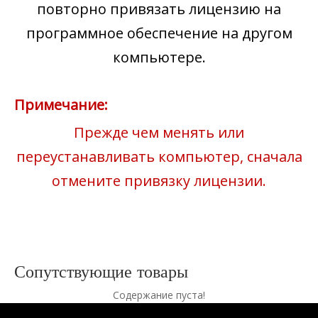
повторно привязать лицензию на
программное обеспечение на другом
компьютере.
Примечание:
Прежде чем менять или
переустанавливать компьютер, сначала
отмените привязку лицензии.
Сопутствующие товары
Содержание пуста!