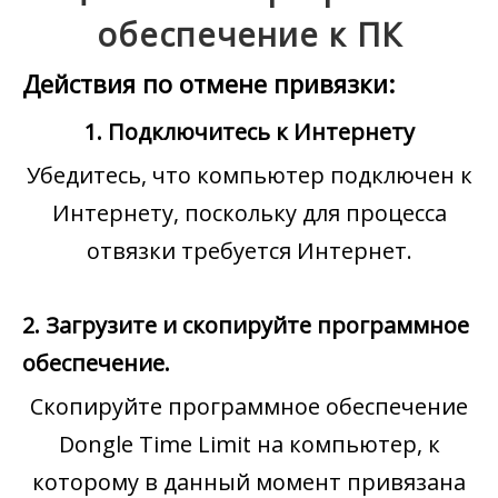
обеспечение к ПК
Действия по отмене привязки:
1. Подключитесь к Интернету
Убедитесь, что компьютер подключен к
Интернету, поскольку для процесса
отвязки требуется Интернет.
2. Загрузите и скопируйте программное
обеспечение.
Скопируйте программное обеспечение
Dongle Time Limit на компьютер, к
которому в данный момент привязана