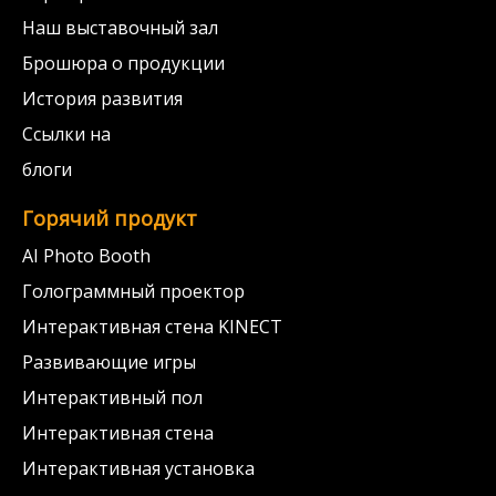
Наш выставочный зал
Брошюра о продукции
История развития
Ссылки на
блоги
Горячий продукт
AI Photo Booth
Голограммный проектор
Интерактивная стена KINECT
Развивающие игры
Интерактивный пол
Интерактивная стена
Интерактивная установка