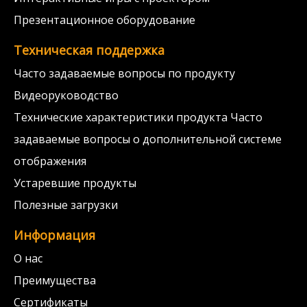
Презентационное оборудование
Техническая поддержка
Часто задаваемые вопросы по продукту
Видеоруководство
Технические характеристики продукта Часто
задаваемые вопросы о дополнительной системе
отображения
Устаревшие продукты
Полезные загрузки
Информация
О нас
Преимущества
Сертификаты