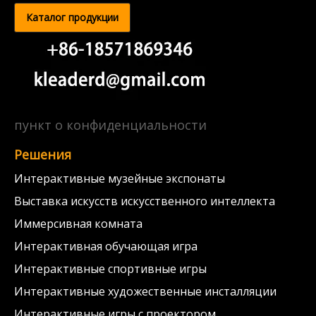
Каталог продукции
пункт о конфиденциальности
Решения
Интерактивные музейные экспонаты
Выставка искусств искусственного интеллекта
Иммерсивная комната
Интерактивная обучающая игра
Интерактивные спортивные игры
Интерактивные художественные инсталляции
Интерактивные игры с проектором