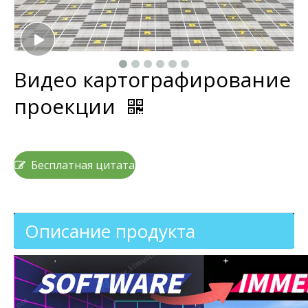
Видео картографирование
проекции
Бесплатная цитата
Описание продукта