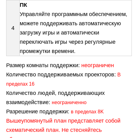
ПК
Управляйте программным обеспечением,
можете поддерживать автоматическую
4
загрузку игры и автоматически
переключать игры через регулярные
промежутки времени.
Размер комнаты поддержки:
неограничен
Количество поддерживаемых проекторов:
В
пределах 16
Количество людей, поддерживающих
взаимодействие:
неограниченно
Разрешение поддержки:
в пределах 8K
Вышеупомянутый план представляет собой
схематический план. Не стесняйтесь