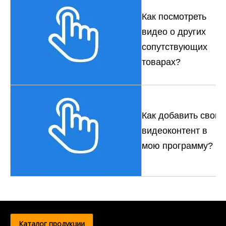
Как посмотреть
видео о других
сопутствующих
товарах?
Как добавить свой
видеоконтент в
мою программу?
Каталог продукции