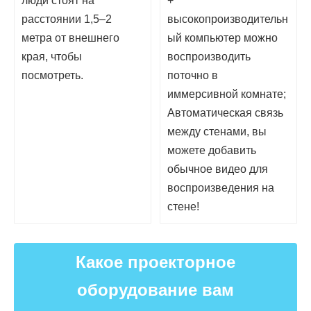
люди стоят на
+
расстоянии 1,5–2
высокопроизводительн
метра от внешнего
ый компьютер можно
края, чтобы
воспроизводить
посмотреть.
поточно в
иммерсивной комнате;
Автоматическая связь
между стенами, вы
можете добавить
обычное видео для
воспроизведения на
стене!
Какое проекторное
оборудование вам