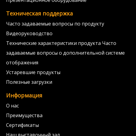
Презентационное оборудование
Техническая поддержка
Часто задаваемые вопросы по продукту
Видеоруководство
Технические характеристики продукта Часто
задаваемые вопросы о дополнительной системе
отображения
Устаревшие продукты
Полезные загрузки
Информация
О нас
Преимущества
Сертификаты
Наш выставочный зал