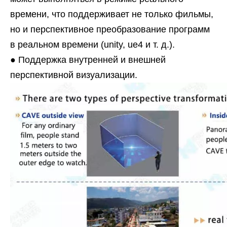
времени, что поддерживает не только фильмы,
но и перспективное преобразование программ
в реальном времени (unity, ue4 и т. д.).
● Поддержка внутренней и внешней
перспективной визуализации.