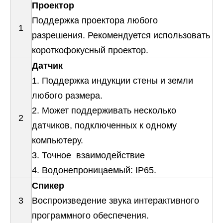
Проектор
Поддержка проектора любого
1
разрешения. Рекомендуется использовать
короткофокусный проектор.
Датчик
1. Поддержка индукции стены и земли
любого размера.
2. Может поддерживать несколько
2
датчиков, подключенных к одному
компьютеру.
3. Точное взаимодействие
4. Водонепроницаемый: IP65.
Спикер
3
Воспроизведение звука интерактивного
программного обеспечения.