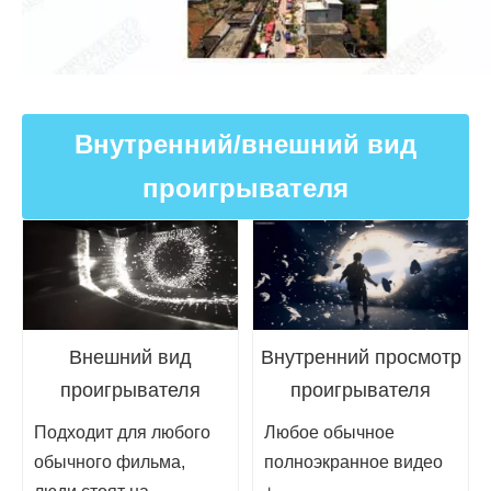
Внутренний/внешний вид
проигрывателя
Внешний вид
Внутренний просмотр
проигрывателя
проигрывателя
Подходит для любого
Любое обычное
обычного фильма,
полноэкранное видео