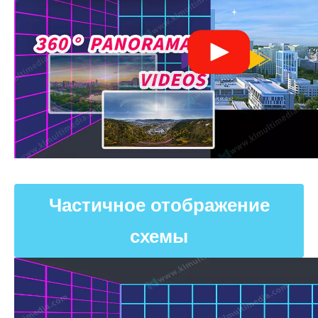
Частичное отображение
схемы