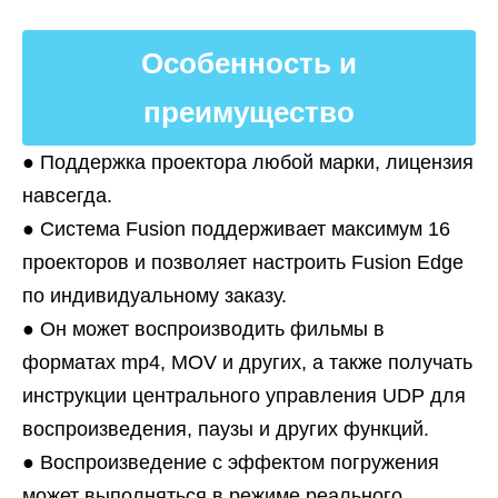
Особенность и
преимущество
● Поддержка проектора любой марки, лицензия
навсегда.
● Система Fusion поддерживает максимум 16
проекторов и позволяет настроить Fusion Edge
по индивидуальному заказу.
● Он может воспроизводить фильмы в
форматах mp4, MOV и других, а также получать
инструкции центрального управления UDP для
воспроизведения, паузы и других функций.
● Воспроизведение с эффектом погружения
может выполняться в режиме реального