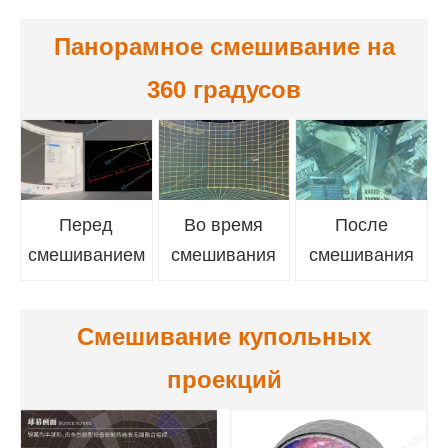
Панорамное смешивание на
360 градусов
Перед
Во время
После
смешиванием
смешивания
смешивания
Смешивание купольных
проекций