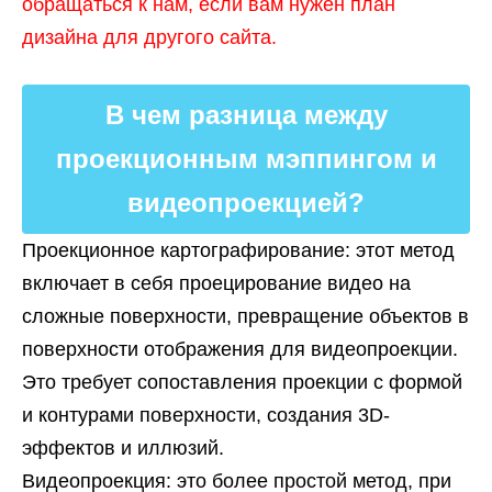
обращаться к нам, если вам нужен план
дизайна для другого сайта.
В чем разница между
проекционным мэппингом и
видеопроекцией?
Проекционное картографирование: этот метод
включает в себя проецирование видео на
сложные поверхности, превращение объектов в
поверхности отображения для видеопроекции.
Это требует сопоставления проекции с формой
и контурами поверхности, создания 3D-
эффектов и иллюзий.
Видеопроекция: это более простой метод, при