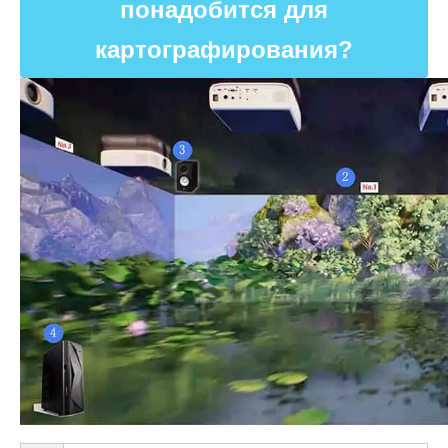
понадобится для
картографирования?