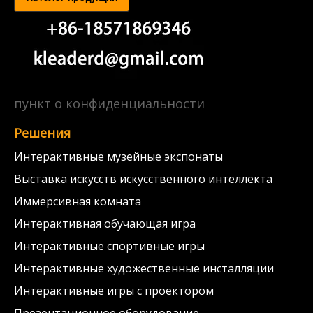
пункт о конфиденциальности
Решения
Интерактивные музейные экспонаты
Выставка искусств искусственного интеллекта
Иммерсивная комната
Интерактивная обучающая игра
Интерактивные спортивные игры
Интерактивные художественные инсталляции
Интерактивные игры с проектором