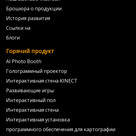
Брошюра о продукции
История развития
Ссылки на
блоги
Горячий продукт
AI Photo Booth
Голограммный проектор
Интерактивная стена KINECT
Развивающие игры
Интерактивный пол
Интерактивная стена
Интерактивная установка
программного обеспечения для картографии