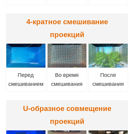
4-кратное смешивание
проекций
Перед
Во время
После
смешиванием
смешивания
смешивания
U-образное совмещение
проекций