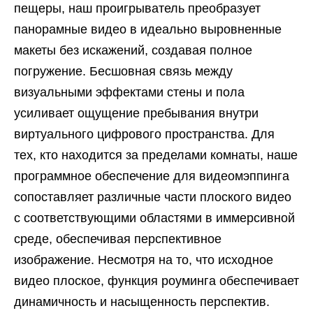
пещеры, наш проигрыватель преобразует
панорамные видео в идеально выровненные
макеты без искажений, создавая полное
погружение. Бесшовная связь между
визуальными эффектами стены и пола
усиливает ощущение пребывания внутри
виртуального цифрового пространства. Для
тех, кто находится за пределами комнаты, наше
программное обеспечение для видеомэппинга
сопоставляет различные части плоского видео
с соответствующими областями в иммерсивной
среде, обеспечивая перспективное
изображение. Несмотря на то, что исходное
видео плоское, функция роуминга обеспечивает
динамичность и насыщенность перспектив.