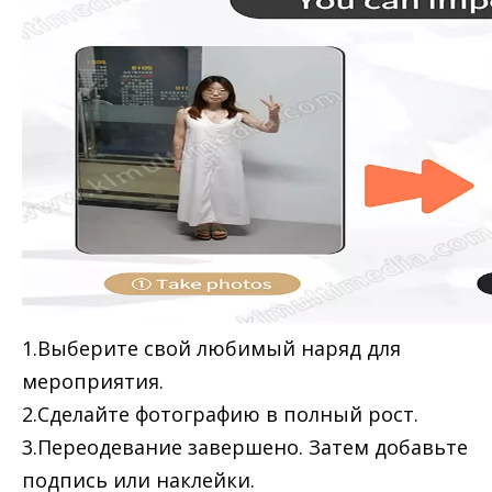
1.Выберите свой любимый наряд для
мероприятия.
2.Сделайте фотографию в полный рост.
3.Переодевание завершено. Затем добавьте
подпись или наклейки.