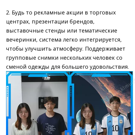
2. Будь то рекламные акции в торговых
центрах, презентации брендов,
выставочные стенды или тематические
вечеринки, система легко интегрируется,
чтобы улучшить атмосферу. Поддерживает
групповые снимки нескольких человек со
сменой одежды для большего удовольствия.