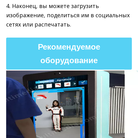
4. Наконец, вы можете загрузить
изображение, поделиться им в социальных
сетях или распечатать.
Рекомендуемое
оборудование