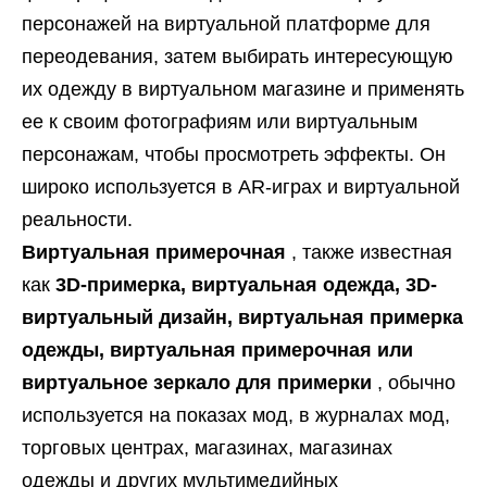
персонажей на виртуальной платформе для
переодевания, затем выбирать интересующую
их одежду в виртуальном магазине и применять
ее к своим фотографиям или виртуальным
персонажам, чтобы просмотреть эффекты. Он
широко используется в AR-играх и виртуальной
реальности.
Виртуальная примерочная
, также известная
как
3D-примерка, виртуальная одежда, 3D-
виртуальный дизайн,
виртуальная
примерка
одежды, виртуальная примерочная или
виртуальное зеркало для примерки
, обычно
используется на показах мод, в журналах мод,
торговых центрах, магазинах, магазинах
одежды и других мультимедийных