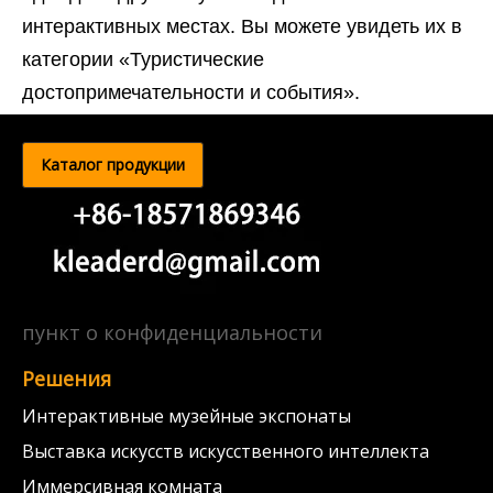
интерактивных местах. Вы можете увидеть их в
категории «Туристические
достопримечательности и события».
Каталог продукции
пункт о конфиденциальности
Решения
Интерактивные музейные экспонаты
Выставка искусств искусственного интеллекта
Иммерсивная комната