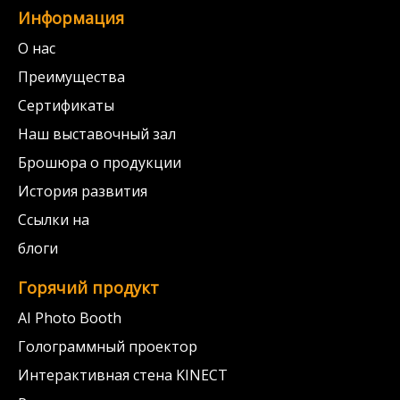
Информация
О нас
Преимущества
Сертификаты
Наш выставочный зал
Брошюра о продукции
История развития
Ссылки на
блоги
Горячий продукт
AI Photo Booth
Голограммный проектор
Интерактивная стена KINECT