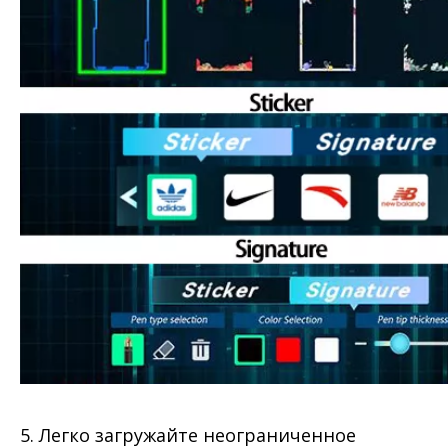
5. Легко загружайте неограниченное