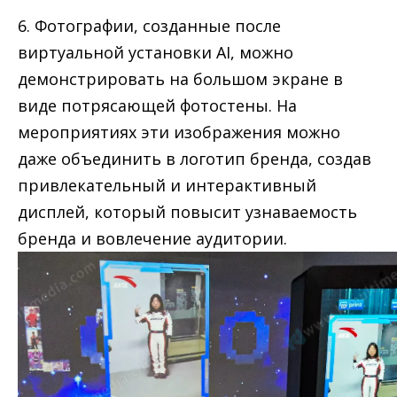
6. Фотографии, созданные после
виртуальной установки AI, можно
демонстрировать на большом экране в
виде потрясающей фотостены. На
мероприятиях эти изображения можно
даже объединить в логотип бренда, создав
привлекательный и интерактивный
дисплей, который повысит узнаваемость
бренда и вовлечение аудитории.