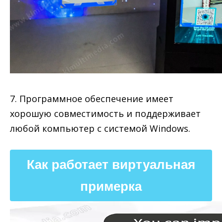
7. Программное обеспечение имеет
хорошую совместимость и поддерживает
любой компьютер с системой Windows.
Как работает виртуальная
примерка