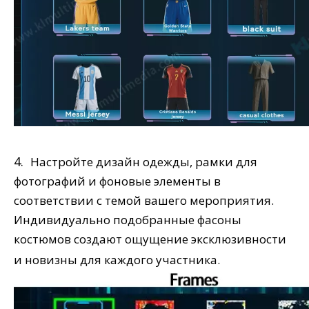
4.
Настройте дизайн одежды, рамки для
фотографий и фоновые элементы в
соответствии с темой вашего мероприятия.
Индивидуально подобранные фасоны
костюмов создают ощущение эксклюзивности
и новизны для каждого участника.