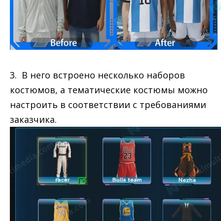
3. В него встроено несколько наборов
костюмов, а тематические костюмы можно
настроить в соответствии с требованиями
заказчика.