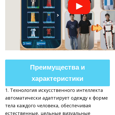
Преимущества и
характеристики
1. Технология искусственного интеллекта
автоматически адаптирует одежду к форме
тела каждого человека, обеспечивая
естественные, цельные визуальные