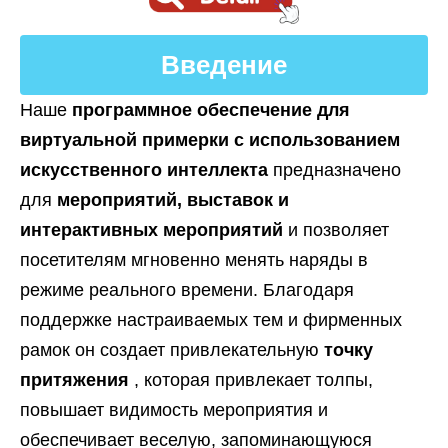
Введение
Наше
программное обеспечение для
виртуальной примерки с использованием
искусственного интеллекта
предназначено
для
мероприятий, выставок и
интерактивных мероприятий
и позволяет
посетителям мгновенно менять наряды в
режиме реального времени. Благодаря
поддержке настраиваемых тем и фирменных
рамок он создает привлекательную
точку
притяжения
, которая привлекает толпы,
повышает видимость мероприятия и
обеспечивает веселую, запоминающуюся