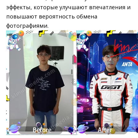
эффекты, которые улучшают впечатления и
повышают вероятность обмена
фотографиями.