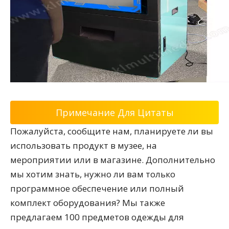
Примечание Для Цитаты
Пожалуйста, сообщите нам, планируете ли вы
использовать продукт в музее, на
мероприятии или в магазине. Дополнительно
мы хотим знать, нужно ли вам только
программное обеспечение или полный
комплект оборудования? Мы также
предлагаем 100 предметов одежды для