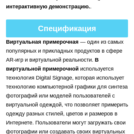
интерактивную демонстрацию.
.
Спецификация
Виртуальная примерочная
— один из самых
популярных и прикладных продуктов в сфере
AR-игр и виртуальной реальности.
В
виртуальной примерочной
используется
технология Digital Signage, которая использует
технологию компьютерной графики для синтеза
фотографий или моделей пользователей с
виртуальной одеждой, что позволяет примерить
одежду разных стилей, цветов и размеров в
Интернете. Пользователи могут загружать свои
фотографии или создавать своих виртуальных