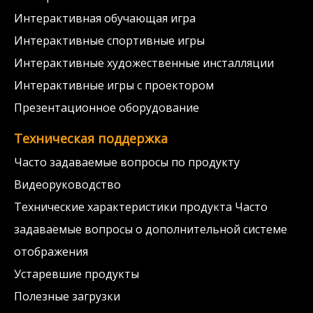
Интерактивная обучающая игра
Интерактивные спортивные игры
Интерактивные художественные инсталляции
Интерактивные игры с проектором
Презентационное оборудование
Техническая поддержка
Часто задаваемые вопросы по продукту
Видеоруководство
Технические характеристики продукта Часто
задаваемые вопросы о дополнительной системе
отображения
Устаревшие продукты
Полезные загрузки