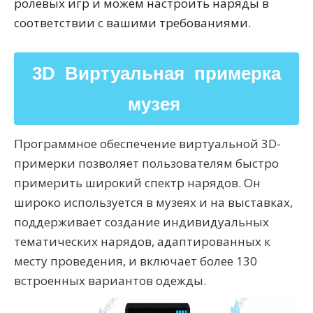
ролевых игр и можем настроить наряды в
соответствии с вашими требованиями.
3D Виртуальная примерка
музея ​
Программное обеспечение виртуальной 3D-
примерки позволяет пользователям быстро
примерить широкий спектр нарядов. Он
широко используется в музеях и на выставках,
поддерживает создание индивидуальных
тематических нарядов, адаптированных к
месту проведения, и включает более 130
встроенных вариантов одежды.