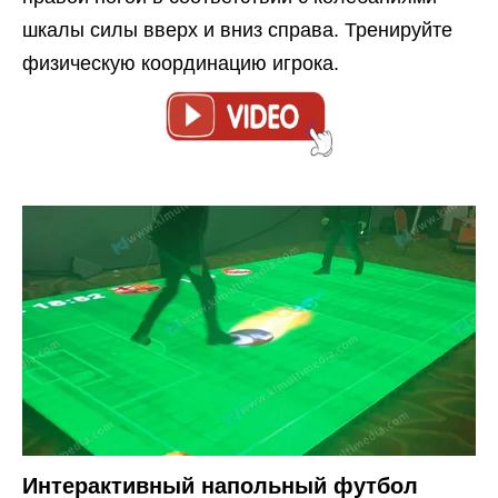
шкалы силы вверх и вниз справа. Тренируйте
физическую координацию игрока.
Интерактивный напольный футбол