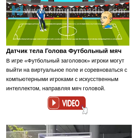
Датчик тела Голова Футбольный мяч
В игре «Футбольный заголовок» игроки могут
выйти на виртуальное поле и соревноваться с
компьютерными игроками с искусственным
интеллектом, направляя мяч головой.