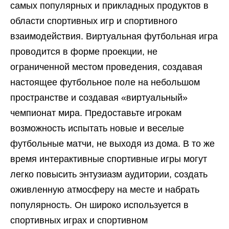
самых популярных и прикладных продуктов в
области спортивных игр и спортивного
взаимодействия. Виртуальная футбольная игра
проводится в форме проекции, не
ограниченной местом проведения, создавая
настоящее футбольное поле на небольшом
пространстве и создавая «виртуальный»
чемпионат мира. Предоставьте игрокам
возможность испытать новые и веселые
футбольные матчи, не выходя из дома. В то же
время интерактивные спортивные игры могут
легко повысить энтузиазм аудитории, создать
оживленную атмосферу на месте и набрать
популярность. Он широко используется в
спортивных играх и спортивном