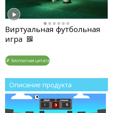
Виртуальная футбольная
игра
Бесплатная цитата
Описание продукта