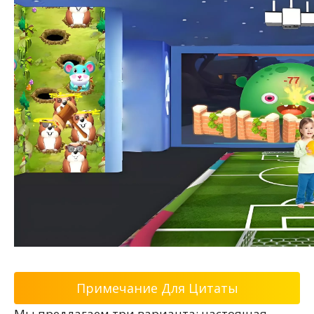
Примечание Для Цитаты
Мы предлагаем три варианта: настоящая