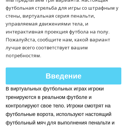
футбольная стрельба для игры со штрафным у
стены, виртуальная серия пенальти,
управляемая движениями тела, и
интерактивная проекция футбола на полу.
Пожалуйста, сообщите нам, какой вариант
лучше всего соответствует вашим
потребностям.
Введение
В виртуальных футбольных играх игроки
тренируются в реальном футболе и
контролируют свое тело. Игроки смотрят на
футбольные ворота, используют настоящий
футбольный мяч для выполнения пенальти и