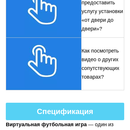
предоставить
услугу установки
«от двери до
двери»?
Как посмотреть
видео о других
сопутствующих
товарах?
Спецификация
Виртуальная футбольная игра
— один из