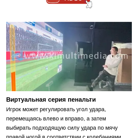
Виртуальная серия пенальти
Игрок может регулировать угол удара,
перемещаясь влево и вправо, а затем
выбирать подходящую силу удара по мячу
правой ногой в соответствии с колебаниями