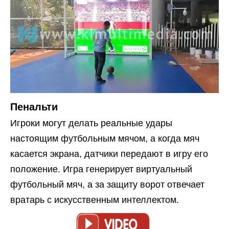
Пенальти
Игроки могут делать реальные удары
настоящим футбольным мячом, а когда мяч
касается экрана, датчики передают в игру его
положение. Игра генерирует виртуальный
футбольный мяч, а за защиту ворот отвечает
вратарь с искусственным интеллектом.