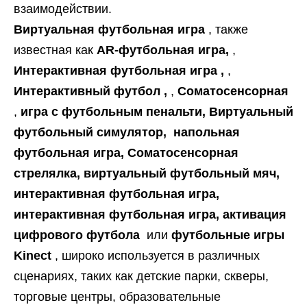
взаимодействии.
Виртуальная футбольная игра
, также
известная как
AR-футбольная игра,
,
Интерактивная футбольная игра ,
,
Интерактивный футбол ,
,
Соматосенсорная
,
игра с футбольным пенальти, Виртуальный
футбольный симулятор,
напольная
футбольная игра, Соматосенсорная
стрелялка, виртуальный футбольный мяч,
интерактивная футбольная игра,
интерактивная футбольная игра, активация
цифрового футбола
или
футбольные игры
Kinect
, широко используется в различных
сценариях, таких как детские парки, скверы,
торговые центры, образовательные