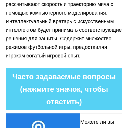
рассчитывают скорость и траекторию мяча с
помощью компьютерного моделирования.
Интеллектуальный вратарь с искусственным
интеллектом будет принимать соответствующие
решения для защиты. Содержит множество
режимов футбольной игры, предоставляя
игрокам богатый игровой опыт.
Часто задаваемые вопросы
(нажмите значок, чтобы
ответить)
Можете ли вы