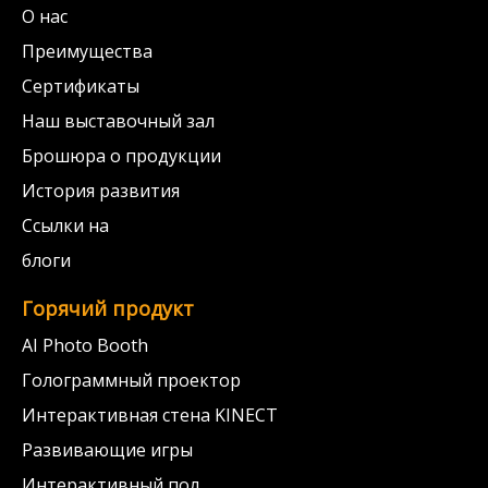
О нас
Преимущества
Сертификаты
Наш выставочный зал
Брошюра о продукции
История развития
Ссылки на
блоги
Горячий продукт
AI Photo Booth
Голограммный проектор
Интерактивная стена KINECT
Развивающие игры
Интерактивный пол