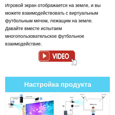
Игровой экран отображается на земле, и вы
можете взаимодействовать с виртуальным
футбольным мячом, лежащим на земле.
Давайте вместе испытаем
многопользовательское футбольное
взаимодействие.
Настройка продукта