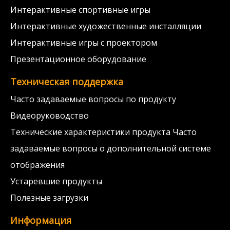
Интерактивные спортивные игры
Интерактивные художественные инсталляции
Интерактивные игры с проектором
Презентационное оборудование
Техническая поддержка
Часто задаваемые вопросы по продукту
Видеоруководство
Технические характеристики продукта Часто
задаваемые вопросы о дополнительной системе
отображения
Устаревшие продукты
Полезные загрузки
Информация