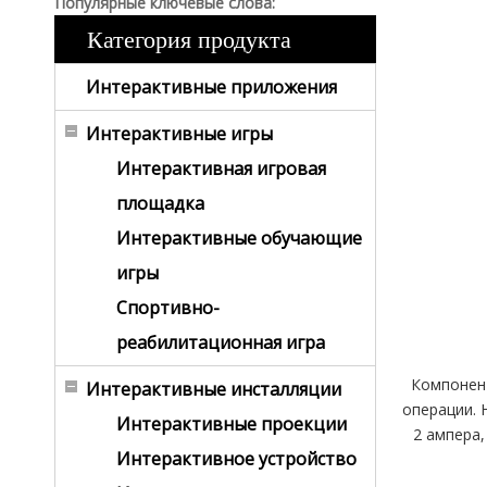
Популярные ключевые слова:
Категория продукта
Интерактивные приложения
Интерактивные игры
Интерактивная игровая
площадка
Интерактивные обучающие
игры
Спортивно-
реабилитационная игра
Компонент
Интерактивные инсталляции
операции. 
Интерактивные проекции
2 ампера,
Интерактивное устройство