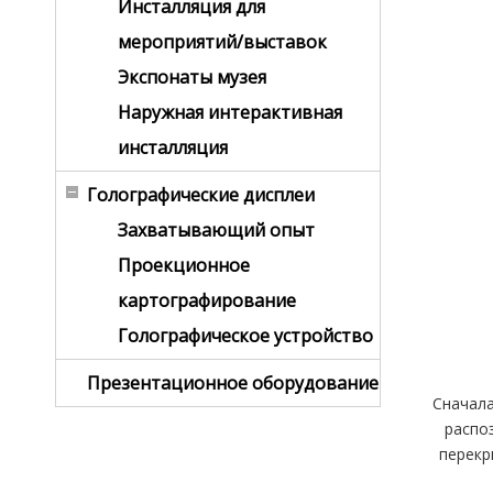
Инсталляция для
мероприятий/выставок
Экспонаты музея
Наружная интерактивная
инсталляция
Голографические дисплеи
Захватывающий опыт
Проекционное
картографирование
Голографическое устройство
Презентационное оборудование
Сначала
распо
перекр