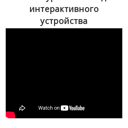
интерактивного
устройства