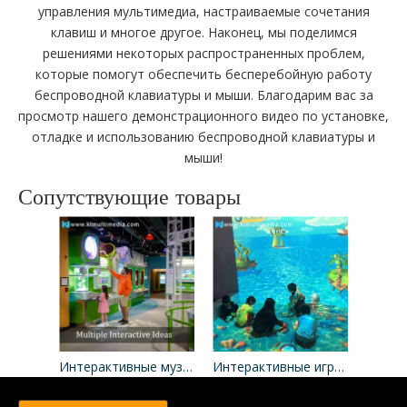
управления мультимедиа, настраиваемые сочетания
клавиш и многое другое. Наконец, мы поделимся
решениями некоторых распространенных проблем,
которые помогут обеспечить бесперебойную работу
беспроводной клавиатуры и мыши. Благодарим вас за
просмотр нашего демонстрационного видео по установке,
отладке и использованию беспроводной клавиатуры и
мыши!
Сопутствующие товары
Интерактивные музейные экспонаты
Интерактивные игры с проектором