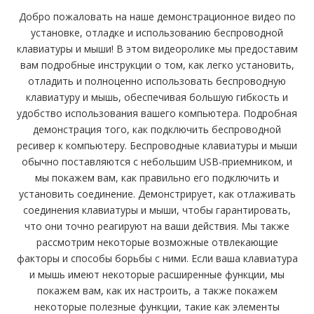
Добро пожаловать на наше демонстрационное видео по
установке, отладке и использованию беспроводной
клавиатуры и мыши! В этом видеоролике мы предоставим
вам подробные инструкции о том, как легко установить,
отладить и полноценно использовать беспроводную
клавиатуру и мышь, обеспечивая большую гибкость и
удобство использования вашего компьютера. Подробная
демонстрация того, как подключить беспроводной
ресивер к компьютеру. Беспроводные клавиатуры и мыши
обычно поставляются с небольшим USB-приемником, и
мы покажем вам, как правильно его подключить и
установить соединение. Демонстрирует, как отлаживать
соединения клавиатуры и мыши, чтобы гарантировать,
что они точно реагируют на ваши действия. Мы также
рассмотрим некоторые возможные отвлекающие
факторы и способы борьбы с ними. Если ваша клавиатура
и мышь имеют некоторые расширенные функции, мы
покажем вам, как их настроить, а также покажем
некоторые полезные функции, такие как элементы