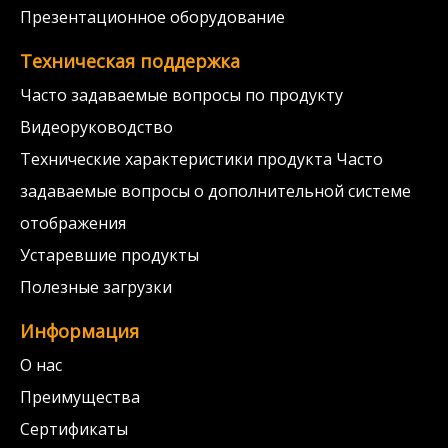
Презентационное оборудование
Техническая поддержка
Часто задаваемые вопросы по продукту
Видеоруководство
Технические характеристики продукта Часто
задаваемые вопросы о дополнительной системе
отображения
Устаревшие продукты
Полезные загрузки
Информация
О нас
Преимущества
Сертификаты