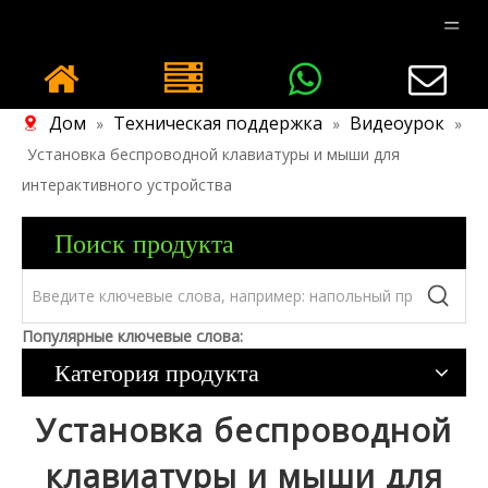
Дом
Техническая поддержка
Видеоурок
»
»
»
Установка беспроводной клавиатуры и мыши для
интерактивного устройства
Поиск продукта
Популярные ключевые слова:
Категория продукта
Установка беспроводной
клавиатуры и мыши для