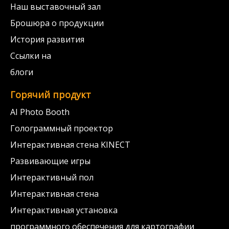
Наш выставочный зал
Брошюра о продукции
История развития
Ссылки на
блоги
Горячий продукт
AI Photo Booth
Голограммный проектор
Интерактивная стена KINECT
Развивающие игры
Интерактивный пол
Интерактивная стена
Интерактивная установка
программного обеспечения для картографии