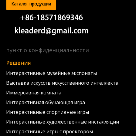
Каталог продукции
пункт о конфиденциальности
Решения
Интерактивные музейные экспонаты
Выставка искусств искусственного интеллекта
Иммерсивная комната
Интерактивная обучающая игра
Интерактивные спортивные игры
Интерактивные художественные инсталляции
Интерактивные игры с проектором