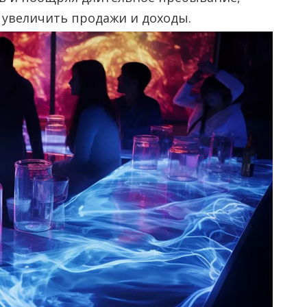
 увеличить продажи и доходы.