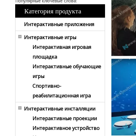
Популярные ключевые слова:
Категория продукта
Интерактивные приложения
Интерактивные игры
Интерактивная игровая
площадка
Интерактивные обучающие
игры
Спортивно-
реабилитационная игра
Интерактивные инсталляции
Интерактивные проекции
Интерактивное устройство