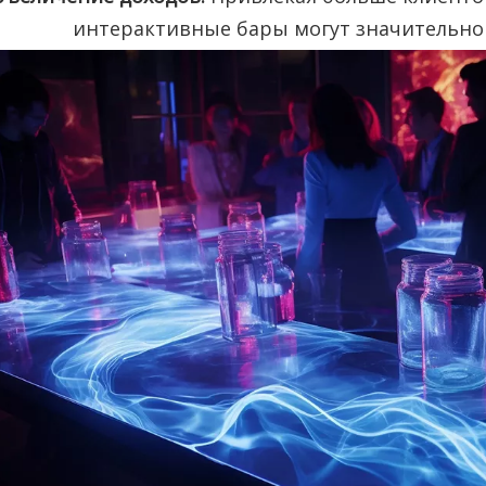
интерактивные бары могут значительно