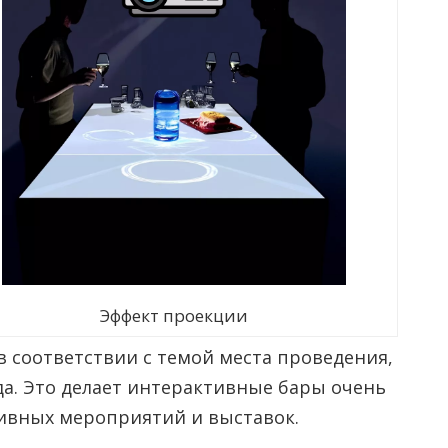
Эффект проекции
 соответствии с темой места проведения,
а. Это делает интерактивные бары очень
тивных мероприятий и выставок.