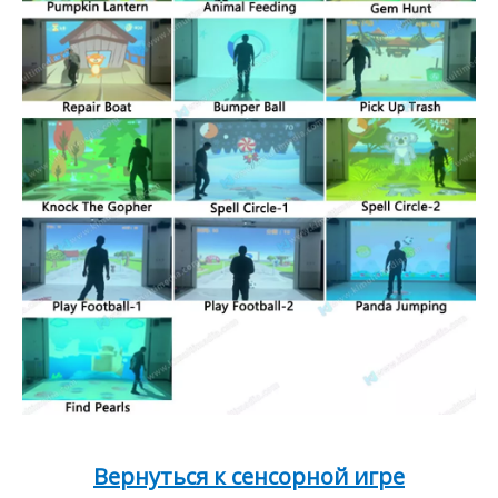
Вернуться к сенсорной игре