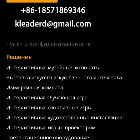
пункт о конфиденциальности
Решения
Интерактивные музейные экспонаты
Выставка искусств искусственного интеллекта
Иммерсивная комната
Интерактивная обучающая игра
Интерактивные спортивные игры
Интерактивные художественные инсталляции
Интерактивные игры с проектором
Презентационное оборудование