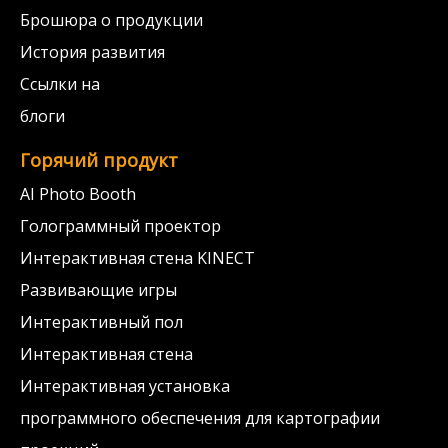
Брошюра о продукции
История развития
Ссылки на
блоги
Горячий продукт
AI Photo Booth
Голограммный проектор
Интерактивная стена KINECT
Развивающие игры
Интерактивный пол
Интерактивная стена
Интерактивная установка
программного обеспечения для картографии