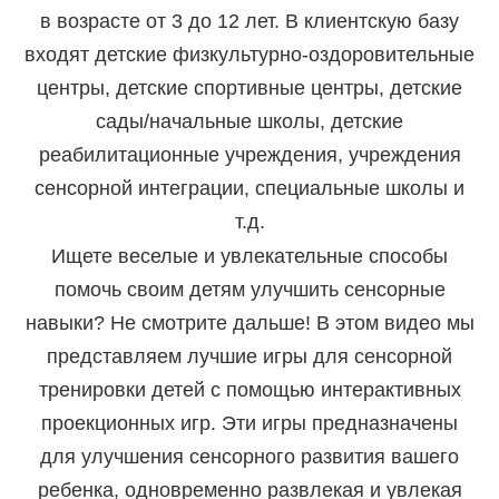
в возрасте от 3 до 12 лет. В клиентскую базу
входят детские физкультурно-оздоровительные
центры, детские спортивные центры, детские
сады/начальные школы, детские
реабилитационные учреждения, учреждения
сенсорной интеграции, специальные школы и
т.д.
Ищете веселые и увлекательные способы
помочь своим детям улучшить сенсорные
навыки? Не смотрите дальше! В этом видео мы
представляем лучшие игры для сенсорной
тренировки детей с помощью интерактивных
проекционных игр. Эти игры предназначены
для улучшения сенсорного развития вашего
ребенка, одновременно развлекая и увлекая