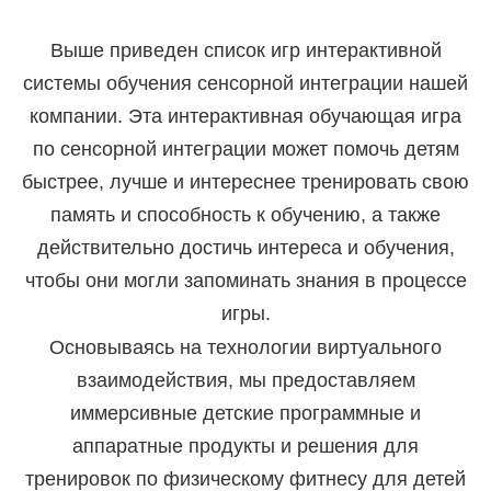
Выше приведен список игр интерактивной
системы обучения сенсорной интеграции нашей
компании. Эта интерактивная обучающая игра
по сенсорной интеграции может помочь детям
быстрее, лучше и интереснее тренировать свою
память и способность к обучению, а также
действительно достичь интереса и обучения,
чтобы они могли запоминать знания в процессе
игры.
Основываясь на технологии виртуального
взаимодействия, мы предоставляем
иммерсивные детские программные и
аппаратные продукты и решения для
тренировок по физическому фитнесу для детей