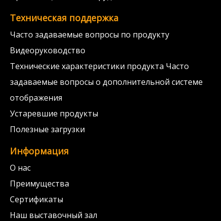
Техническая поддержка
Часто задаваемые вопросы по продукту
Видеоруководство
Технические характеристики продукта Часто
задаваемые вопросы о дополнительной системе
отображения
Устаревшие продукты
Полезные загрузки
Информация
О нас
Преимущества
Сертификаты
Наш выставочный зал