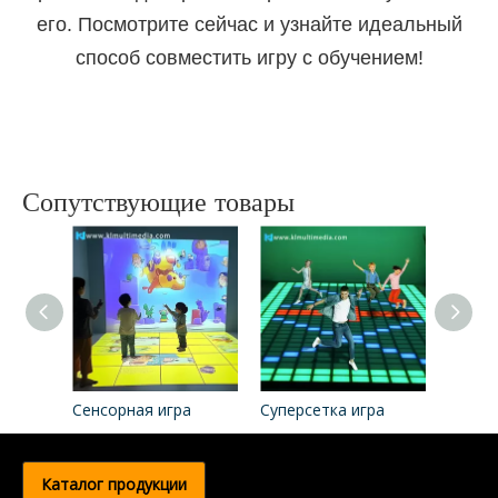
его. Посмотрите сейчас и узнайте идеальный
способ совместить игру с обучением!
Сопутствующие товары
Сенсорная игра
Суперсетка игра
Каталог продукции